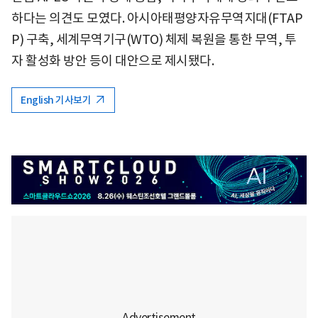
하다는 의견도 모였다. 아시아태평양자유무역지대(FTAP
P) 구축, 세계무역기구(WTO) 체제 복원을 통한 무역, 투
자 활성화 방안 등이 대안으로 제시됐다.
English 기사보기