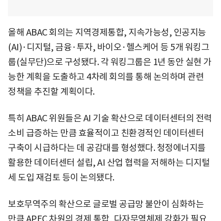
올해 ABAC 회의는 지역경제통합, 지속가능성, 인공지능
(AI)·디지털, 금융·투자, 바이오·헬스케어 등 5개 워킹그
룹(실무단)으로 구성됐다. 각 워킹그룹은 1년 동안 실현 가
능한 계획을 도출하고 4차례 회의를 통해 논의하며 관련
정책을 추진할 계획이다.
특히 ABAC 위원들은 AI 기술 확산으로 데이터센터의 전력
소비 급증하는 만큼 효율적이고 친환경적인 데이터센터
구축이 시급하다는 데 공감대를 형성했다. 청정에너지를
활용한 데이터센터 설립, AI 산업 협력을 저해하는 디지털
세 도입 재검토 등이 논의됐다.
보호무역주의 확산으로 글로벌 공급망 불안이 심화하는
만큼 APEC 차원의 경제 통합, 다자무역체제 강화가 필요