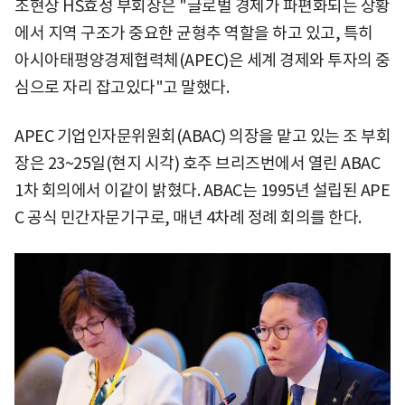
조현상 HS효성 부회장은 "글로벌 경제가 파편화되는 상황
에서 지역 구조가 중요한 균형추 역할을 하고 있고, 특히
아시아태평양경제협력체(APEC)은 세계 경제와 투자의 중
심으로 자리 잡고있다"고 말했다.
APEC 기업인자문위원회(ABAC) 의장을 맡고 있는 조 부회
장은 23~25일(현지 시각) 호주 브리즈번에서 열린 ABAC
1차 회의에서 이같이 밝혔다. ABAC는 1995년 설립된 APE
C 공식 민간자문기구로, 매년 4차례 정례 회의를 한다.