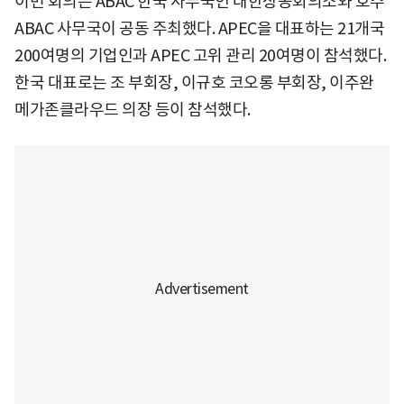
이번 회의는 ABAC 한국 사무국인 대한상공회의소와 호주
ABAC 사무국이 공동 주최했다. APEC을 대표하는 21개국
200여명의 기업인과 APEC 고위 관리 20여명이 참석했다.
한국 대표로는 조 부회장, 이규호 코오롱 부회장, 이주완
메가존클라우드 의장 등이 참석했다.