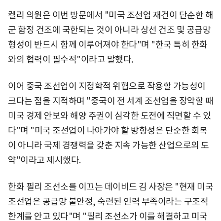
켈리 의원은 이번 방문에서 "미국 조선업 재건이 단순한 해
군 함정 건조에 국한되는 것이 아니라 상선 건조 및 공급망
형성이 반드시 함께 이루어져야 한다"며 "한국 특히 한화
와의 협력이 필수적"이라고 말했다.
이어 중국 조선업이 지정학적 위협으로 작용할 가능성이
크다는 점을 지적하며 "중국이 전 세계 조선업을 장악할 때
미국 경제 안보와 해양 주권이 심각한 도전에 직면할 수 있
다"며 "미국 조선업이 나아가야 할 방향성은 단순한 회복
이 아니라 국제 경쟁력을 갖춘 지속 가능한 산업으로의 도
약"이라고 제시했다.
한화 필리 조선소를 이끄는 데이비드 김 사장은 "현재 미국
조선업은 공급망 불안정, 숙련된 인력 부족이라는 구조적
한계를 안고 있다"며 "필리 조선소가 이를 해결하고 미국