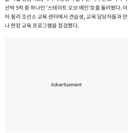
선박 5척 중 하나인 '스테이트 오브 메인'호를 둘러봤다. 이
어 필리 조선소 교육 센터에서 견습생, 교육 담당자들과 만
나 현장 교육 프로그램을 점검했다.