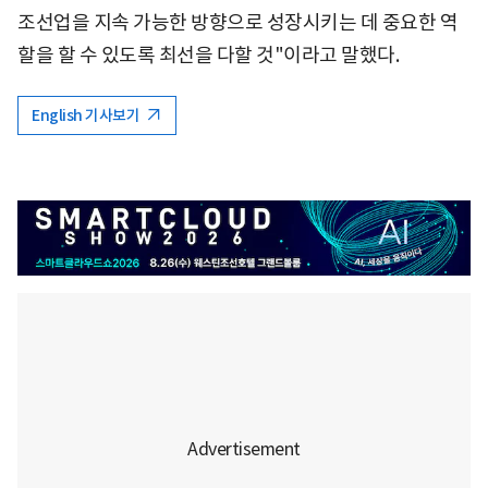
조선업을 지속 가능한 방향으로 성장시키는 데 중요한 역
할을 할 수 있도록 최선을 다할 것"이라고 말했다.
English 기사보기