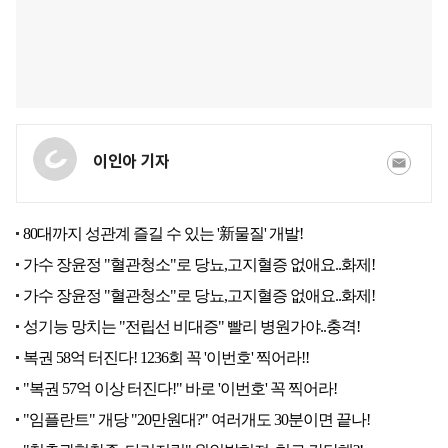
이인아 기자