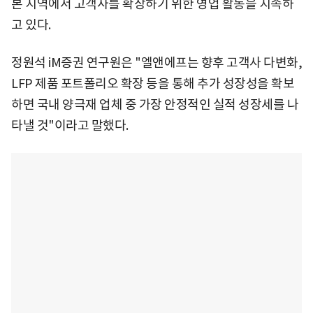
본 지역에서 고객사를 확장하기 위한 영업 활동을 지속하
고 있다.
정원석 iM증권 연구원은 "엘앤에프는 향후 고객사 다변화,
LFP 제품 포트폴리오 확장 등을 통해 추가 성장성을 확보
하면 국내 양극재 업체 중 가장 안정적인 실적 성장세를 나
타낼 것"이라고 말했다.