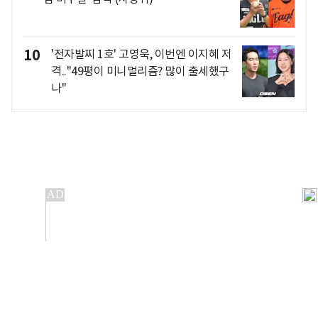
10
'전자발찌 1호' 고영욱, 이번엔 이지혜 저
격.."49평이 미니멀리즘? 많이 출세했구
나"
개인정보처리방침
앱설치(Android)
본 사이트의 주가 시세정보는 정보 제공 목적이며, 오류가
발생하거나 지연될 수 있습니다.
이용에 따른 책임은 이용자 본인에게 있으며, 당사는 법적 책임을
지지 않습니다. 게시된 정보는 무단 복제·배포할 수 없습니다.