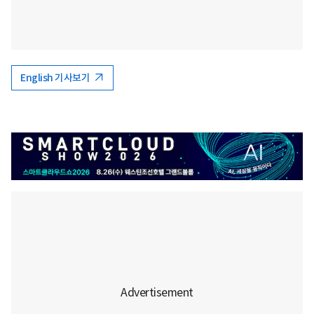
English 기사보기