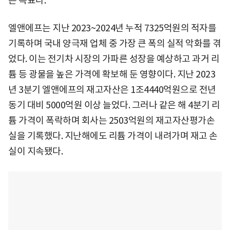
는 목표다.
엘앤에프는 지난 2023~2024년 누적 7325억원의 적자를
기록하며 국내 양극재 업체 중 가장 큰 폭의 실적 악화를 겪
었다. 이는 전기차 시장의 가파른 성장을 예상하고 과거 리
튬 등 광물을 높은 가격에 확보해 둔 영향이다. 지난 2023
년 3분기 엘앤에프의 재고자산은 1조4440억원으로 전년
동기 대비 5000억원 이상 늘었다. 그러나 같은 해 4분기 리
튬 가격이 폭락하며 회사는 2503억원의 재고자산평가손
실을 기록했다. 지난해에도 리튬 가격이 내려가며 재고 손
실이 지속됐다.