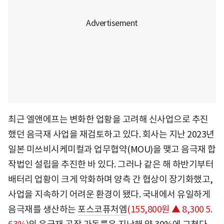
최근 엘앤에프는 변화한 업황을 고려해 신사업으로 추진
했던 음극재 사업을 재검토하고 있다. 회사는 지난 2023년
일본 미쓰비시케미컬과 업무협약(MOU)을 맺고 음극재 합
작법인 설립을 추진한 바 있다. 그러나 같은 해 하반기부터
배터리 업황이 크게 악화하며 양측 간 협상이 장기화했고,
사업을 지속하기 어려운 환경이 됐다. 국내에서 유일하게
음극재를 생산하는
포스코퓨처엠
(155,800원 ▲ 8,300 5.