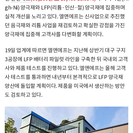
gh-Ni) 양극재와 LFP(리튬·인산·철) 양극재에 집중하며
실적 개선을 노리고 있다. 엘앤에프는 신사업으로 추진했
던 음극재와 리튬 사업을 재검토하고 확실한 강점을 가진
양극재에 집중해 고객사를 다변화할 계획이다.
19일 업계에 따르면 엘앤에프는 지난해 상반기 대구 구지
3공장에 LFP 배터리 파일럿 라인을 구축한 뒤 국내외 고객
사와 제품 테스트를 진행하고 있다. 엘앤에프는 올해 고객
사 테스트를 통과하면 내년부터 본격적으로 LFP 양극재
양산에 돌입할 계획이다. 제품을 미국에서 생산하는 방안
도 검토하고 있다.