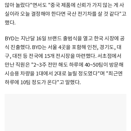
않아 놀랐다"면서도 "중국 제품에 신뢰가 가지 않는 게 사
실이라 오늘 결정해야 한다면 국산 전기차를 살 것 같다"고
했다.
BYD는 지난달 16일 브랜드 출범식을 열고 한국 시장에 공
식 진출했다. BYD는 서울 4곳을 포함해 인천, 경기도, 대
구, 대전 등 전국에 15개 전시장을 마련했다. 서초점에서
만난 직원은 "2~3주 전만 해도 하루에 40~50팀이 방문해
시승용 차량을 1대에서 2대로 늘릴 정도였다"며 "최근엔
하루에 10팀 정도가 온다"고 말했다.