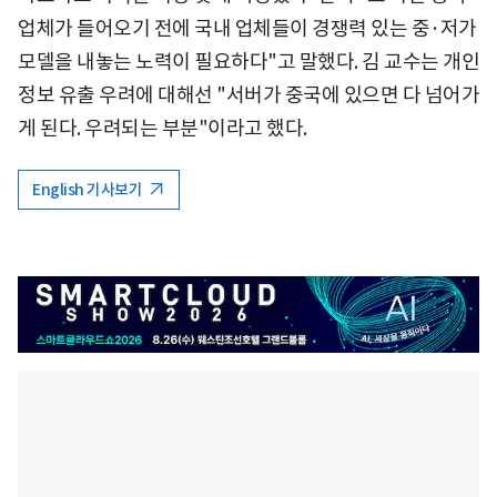
업체가 들어오기 전에 국내 업체들이 경쟁력 있는 중·저가
모델을 내놓는 노력이 필요하다"고 말했다. 김 교수는 개인
정보 유출 우려에 대해선 "서버가 중국에 있으면 다 넘어가
게 된다. 우려되는 부분"이라고 했다.
English 기사보기