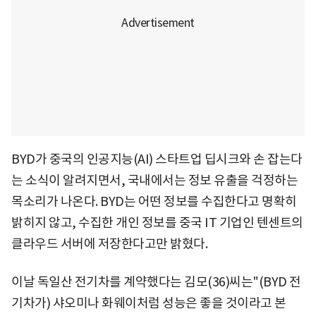
BYD가 중국의 인공지능(AI) 스타트업 딥시크와 손 잡는다
는 소식이 알려지면서, 국내에서는 정보 유출을 걱정하는
목소리가 나온다. BYD는 어떤 정보를 수집한다고 명확히
밝히지 않고, 수집한 개인 정보를 중국 IT 기업인 텐센트의
클라우드 서버에 저장한다고만 밝혔다.
이날 독일산 전기차를 계약했다는 김모(36)씨는"(BYD 전
기차가) 샤오미나 화웨이처럼 성능은 좋을 것이라고 본