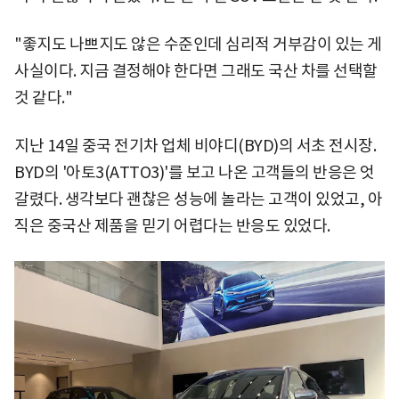
"좋지도 나쁘지도 않은 수준인데 심리적 거부감이 있는 게
사실이다. 지금 결정해야 한다면 그래도 국산 차를 선택할
것 같다."
지난 14일 중국 전기차 업체 비야디(BYD)의 서초 전시장.
BYD의 '아토3(ATTO3)'를 보고 나온 고객들의 반응은 엇
갈렸다. 생각보다 괜찮은 성능에 놀라는 고객이 있었고, 아
직은 중국산 제품을 믿기 어렵다는 반응도 있었다.