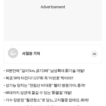
서일원 기자