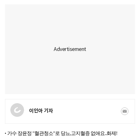
이인아 기자