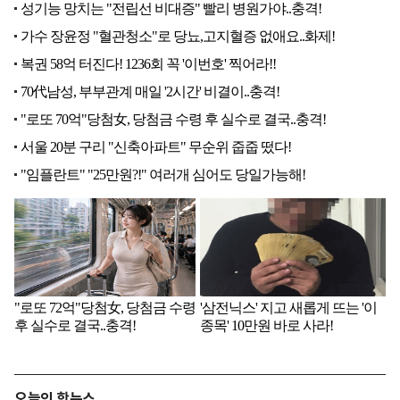
오늘의 핫뉴스