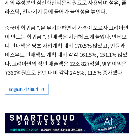
제의 주성분인 삼산화안티몬의 원료로 사용되며 섬유, 플
라스틱, 전자기기 등에 들어가 불연성을 높인다.
중국이 희귀금속을 무기화하면서 가격이 오르자 고려아연
이 만드는 희귀금속 판매액은 지난해 크게 늘었다. 안티모
니 판매액은 당초 사업계획 대비 170.5% 많았고, 인듐과
비스무트 판매액도 계획 대비 각각 161.5%, 151.1% 많았
다. 고려아연의 작년 매출액은 12조 827억원, 영업이익은
7360억원으로 전년 대비 각각 24.5%, 11.5% 증가했다.
English 기사보기