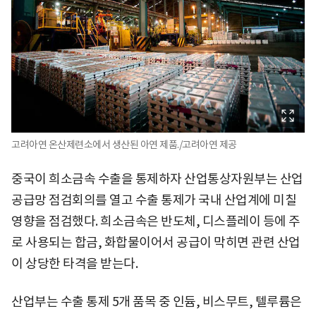
고려아연 온산제련소에서 생산된 아연 제품./고려아연 제공
중국이 희소금속 수출을 통제하자 산업통상자원부는 산업
공급망 점검회의를 열고 수출 통제가 국내 산업계에 미칠
영향을 점검했다. 희소금속은 반도체, 디스플레이 등에 주
로 사용되는 합금, 화합물이어서 공급이 막히면 관련 산업
이 상당한 타격을 받는다.
산업부는 수출 통제 5개 품목 중 인듐, 비스무트, 텔루륨은