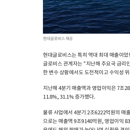
현대글로비스 제공
현대글로비스는 특히 역대 최대 매출이었던 
글로비스 관계자는 "지난해 주요국 금리
한 변수 상황에서도 도전적이고 수익성 위
지난해 4분기 매출액과 영업이익은 7조28
11.8%, 31.1% 증가했다.
물류 사업에서 4분기 2조6222억원의 매
으로는 매출액 9조9140억원, 영업이익 8
음에도 해외 판매가 늘어나며 실적을 견인