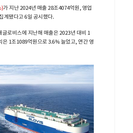
%)
가 지난 2024년 매출 28조4074억원, 영업
 집계됐다고 6일 공시했다.
로비스에 지난해 매출은 2023년 대비 1
익은 1조1089억원으로 3.6% 늘었고, 연간 영