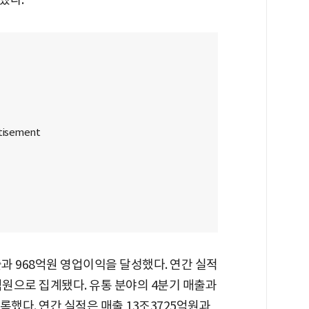
출과 968억원 영업이익을 달성했다. 연간 실적
1억원으로 집계됐다. 유통 분야의 4분기 매출과
기록했다. 연간 실적은 매출 13조3725억원과