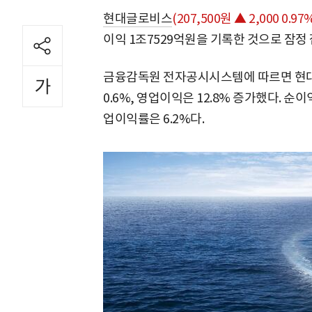
현대글로비스
(207,500원 ▲ 2,000 0.97
이익 1조7529억원을 기록한 것으로 잠정
금융감독원 전자공시시스템에 따르면 현대글
0.6%, 영업이익은 12.8% 증가했다. 순이
업이익률은 6.2%다.