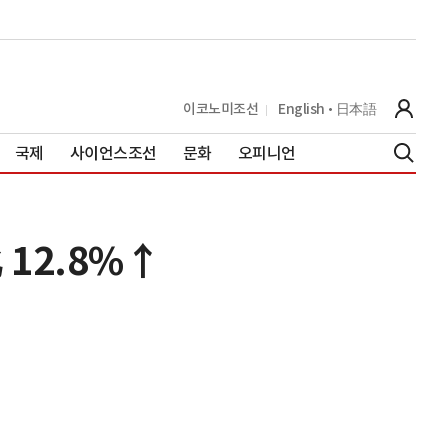
이코노미조선
English
日本語
국제
사이언스조선
문화
오피니언
 12.8%↑