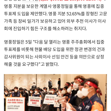
영풍 지분을 보유한 계열사 영풍정밀을 통해 영풍에 집중
투표제 도입을 제안했다. 영풍 지분 52.65%를 장형진 고문
가족 등 장씨 일가가 보유하고 있어 외부 추천 이사가 이사
회에 진입하기 힘든 구조를 해소하려는 취지다.
영풍정밀은 5일 "다음 달 열리는 영풍 주주총회에서 집중
투표제를 비롯해 현물 배당 도입을 위한 정관 변경의 건과
감사위원이 되는 사외이사 선임 안건 등을 의안으로 상정
해줄 것을 요구했다"고 밝혔다.