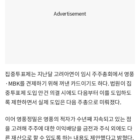
집중투표제는 지난달 고려아연이 임시 주주총회에서 영풍
·MBK를 견제하기 위해 꺼낸 카드이기도 하다. 법원이 집
중투표제 도입 안건 의결 시에도 다음부터 이를 도입하도
록 제한하면서 실제 도입은 다음 주총으로 미뤄졌다.
이어 영풍정밀은 영풍의 적자가 수년째 지속되고 있는 점
을 고려해 주주에 대한 이익배당을 금전과 주식 외에도 다
른 재산으로 할 수 있도록 하는 내용도 제안했다고 밝혔다.