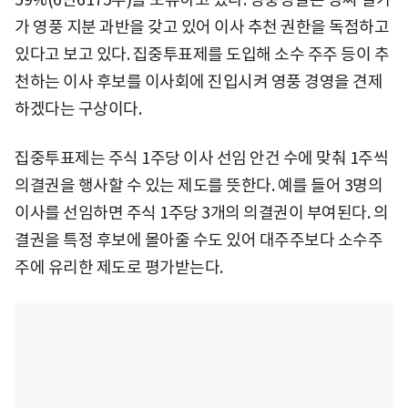
가 영풍 지분 과반을 갖고 있어 이사 추천 권한을 독점하고
있다고 보고 있다. 집중투표제를 도입해 소수 주주 등이 추
천하는 이사 후보를 이사회에 진입시켜 영풍 경영을 견제
하겠다는 구상이다.
집중투표제는 주식 1주당 이사 선임 안건 수에 맞춰 1주씩
의결권을 행사할 수 있는 제도를 뜻한다. 예를 들어 3명의
이사를 선임하면 주식 1주당 3개의 의결권이 부여된다. 의
결권을 특정 후보에 몰아줄 수도 있어 대주주보다 소수주
주에 유리한 제도로 평가받는다.