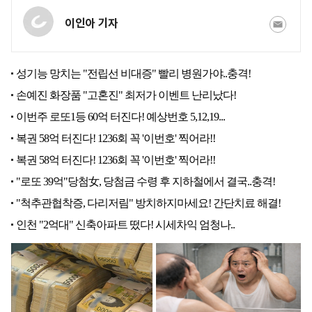
이인아 기자