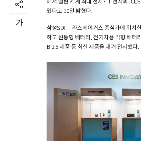
에서 열린 세계 최대 전자·IT 전시회 'CE
였다고 10일 밝혔다.
삼성SDI는 라스베이거스 중심가에 위치한 
하고 원통형 배터리, 전기차용 각형 배터리,
B 1.5 제품 등 최신 제품을 대거 전시했다.