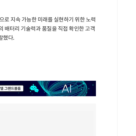
탕으로 지속 가능한 미래를 실현하기 위한 노력
의 배터리 기술력과 품질을 직접 확인한 고객
말했다.