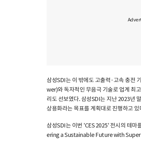
삼성SDI는 이 밖에도 고출력·고속 충전 기
wer)와 독자적인 무음극 기술로 업계 최
리도 선보였다. 삼성SDI는 지난 2023년
상용화라는 목표를 계획대로 진행하고 있
삼성SDI는 이번 'CES 2025' 전시의 
ering a Sustainable Future with S