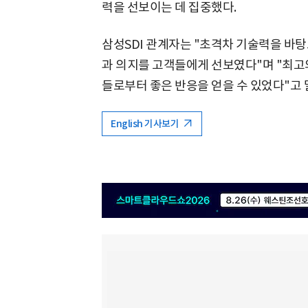
력을 선보이는 데 집중했다.
삼성SDI 관계자는 "초격차 기술력을 바
과 의지를 고객들에게 선보였다"며 "최고
들로부터 좋은 반응을 얻을 수 있었다"고 
English 기사보기