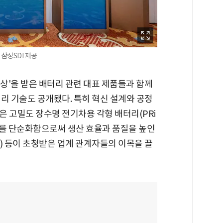
 삼성SDI 제공
신상'을 받은 배터리 관련 대표 제품들과 함께
리 기술도 공개됐다. 특히 혁신 설계와 공정
 고밀도 장수명 전기차용 각형 배터리(PRi
구조를 단순화함으로써 생산 효율과 품질을 높인
e+) 등이 초청받은 업계 관계자들의 이목을 끌