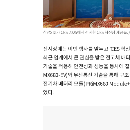
삼성SDI가 CES 2025에서 전시한 CES 혁신상 제품들. /
전시장에는 이번 행사를 앞두고 'CES 혁
최근 업계에서 큰 관심을 받은 전고체 배터
기술을 적용해 안전성과 성능을 동시에 잡은
MX680-EV)와 무선통신 기술을 통해 
전기차 배터리 모듈(PRiMX680 Modul
었다.