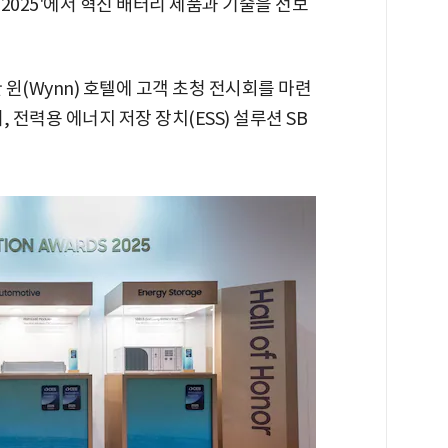
S 2025'에서 혁신 배터리 제품과 기술을 선보
윈(Wynn) 호텔에 고객 초청 전시회를 마련
 전력용 에너지 저장 장치(ESS) 설루션 SB