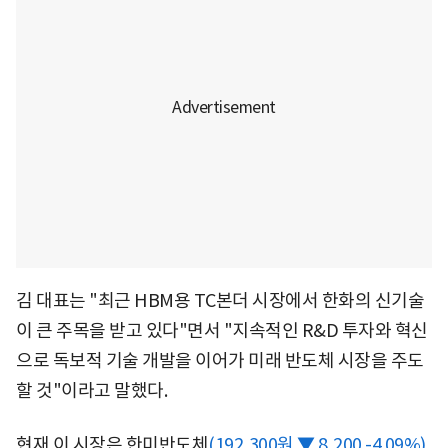
김 대표는 "최근 HBM용 TC본더 시장에서 한화의 신기술
이 큰 주목을 받고 있다"면서 "지속적인 R&D 투자와 혁신
으로 독보적 기술 개발을 이어가 미래 반도체 시장을 주도
할 것"이라고 말했다.
현재 이 시장은
한미반도체
(192,300원 ▼ 8,200 -4.09%)