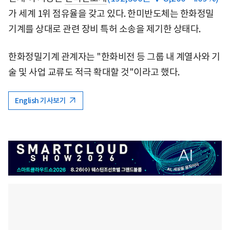
가 세계 1위 점유율을 갖고 있다. 한미반도체는 한화정밀
기계를 상대로 관련 장비 특허 소송을 제기한 상태다.
한화정밀기계 관계자는 "한화비전 등 그룹 내 계열사와 기
술 및 사업 교류도 적극 확대할 것"이라고 했다.
English 기사보기