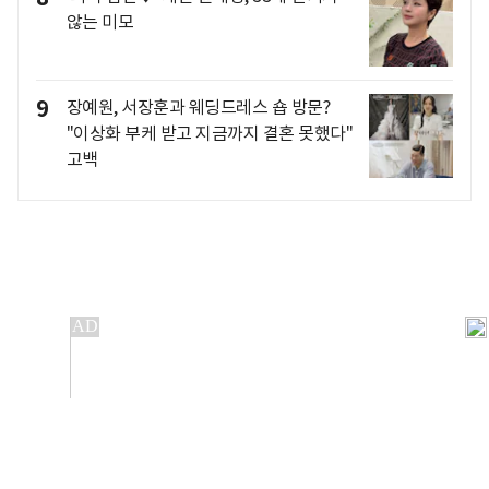
않는 미모
9
장예원, 서장훈과 웨딩드레스 숍 방문?
"이상화 부케 받고 지금까지 결혼 못했다"
고백
개인정보처리방침
앱설치(Android)
본 사이트의 주가 시세정보는 정보 제공 목적이며, 오류가
발생하거나 지연될 수 있습니다.
이용에 따른 책임은 이용자 본인에게 있으며, 당사는 법적 책임을