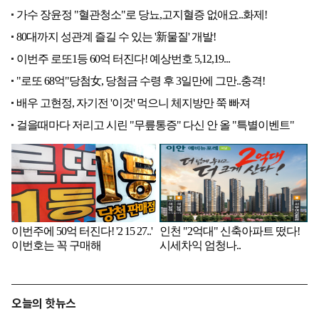
오늘의 핫뉴스