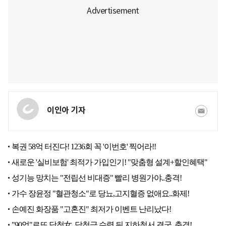
이인아 기자