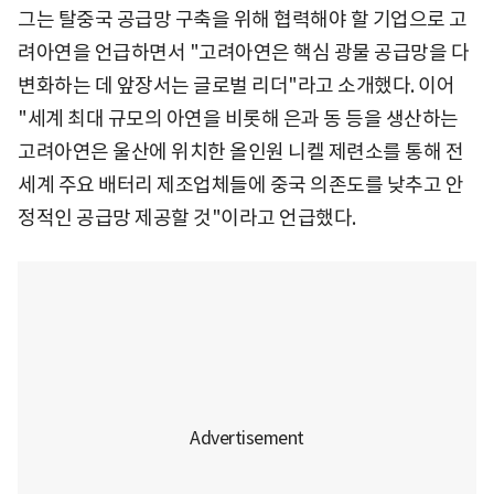
그는 탈중국 공급망 구축을 위해 협력해야 할 기업으로 고
려아연을 언급하면서 "고려아연은 핵심 광물 공급망을 다
변화하는 데 앞장서는 글로벌 리더"라고 소개했다. 이어
"세계 최대 규모의 아연을 비롯해 은과 동 등을 생산하는
고려아연은 울산에 위치한 올인원 니켈 제련소를 통해 전
세계 주요 배터리 제조업체들에 중국 의존도를 낮추고 안
정적인 공급망 제공할 것"이라고 언급했다.