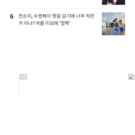
6
전소미, 수영복이 핫걸 담기에 너무 작은
거 아냐? 여름 미모에 '깜짝'
개인정보처리방침
앱설치(Android)
본 사이트의 주가 시세정보는 정보 제공 목적이며, 오류가
발생하거나 지연될 수 있습니다.
이용에 따른 책임은 이용자 본인에게 있으며, 당사는 법적 책임을
지지 않습니다. 게시된 정보는 무단 복제·배포할 수 없습니다.