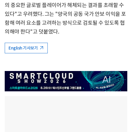
의 중요한 글로벌 플레이어가 해체되는 결과를 초래할 수
있다"고 우려했다. 그는 "양국의 공동 국가 안보 이익을 포
함해 여러 요소를 고려하는 방식으로 검토될 수 있도록 협
의해야 한다"고 덧붙였다.
English 기사보기