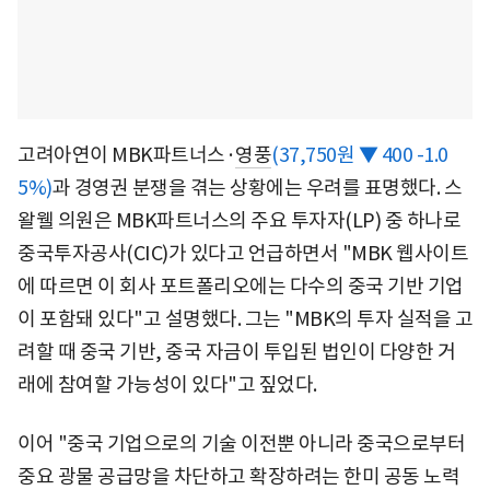
고려아연이 MBK파트너스·
영풍
(37,750원 ▼ 400 -1.0
5%)
과 경영권 분쟁을 겪는 상황에는 우려를 표명했다. 스
왈웰 의원은 MBK파트너스의 주요 투자자(LP) 중 하나로
중국투자공사(CIC)가 있다고 언급하면서 "MBK 웹사이트
에 따르면 이 회사 포트폴리오에는 다수의 중국 기반 기업
이 포함돼 있다"고 설명했다. 그는 "MBK의 투자 실적을 고
려할 때 중국 기반, 중국 자금이 투입된 법인이 다양한 거
래에 참여할 가능성이 있다"고 짚었다.
이어 "중국 기업으로의 기술 이전뿐 아니라 중국으로부터
중요 광물 공급망을 차단하고 확장하려는 한미 공동 노력