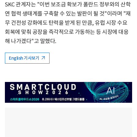
SKC 관계자는 "이번 보조금 확보가 폴란드 정부와의 산학
연 협력 생태계를 구축할 수 있는 발판이 될 것"이라며 "재
무 건전성 강화에도 탄력을 받게 된 만큼, 유럽 시장 수요
회복에 맞춰 공장을 즉각적으로 가동하는 등 시장에 대응
해 나가겠다"고 말했다.
English 기사보기