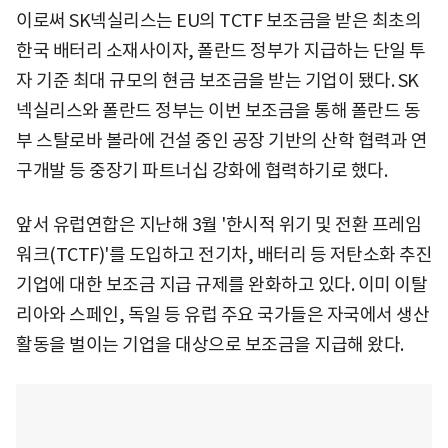
이로써 SK넥실리스는 EU의 TCTF 보조금을 받은 최초의
한국 배터리 소재사이자, 폴란드 정부가 지급하는 단일 투
자 기준 최대 규모의 현금 보조금을 받는 기업이 됐다. SK
넥실리스와 폴란드 정부는 이번 보조금을 통해 폴란드 동
부 스탈로바 볼라에 건설 중인 공장 기반의 산학 협력과 연
구개발 등 중장기 파트너십 강화에 협력하기로 했다.
앞서 유럽연합은 지난해 3월 '한시적 위기 및 전환 프레임
워크(TCTF)'를 도입하고 전기차, 배터리 등 저탄소화 추진
기업에 대한 보조금 지급 규제를 완화하고 있다. 이미 이탈
리아와 스페인, 독일 등 유럽 주요 국가들은 자국에서 생산
활동을 벌이는 기업을 대상으로 보조금을 지급해 왔다.