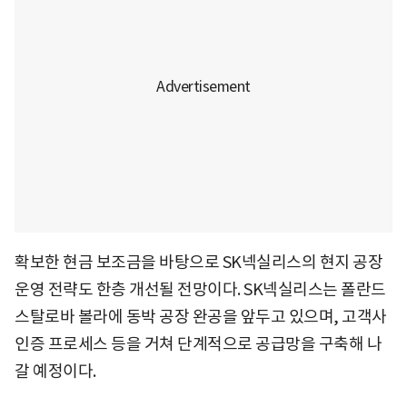
확보한 현금 보조금을 바탕으로 SK넥실리스의 현지 공장
운영 전략도 한층 개선될 전망이다. SK넥실리스는 폴란드
스탈로바 볼라에 동박 공장 완공을 앞두고 있으며, 고객사
인증 프로세스 등을 거쳐 단계적으로 공급망을 구축해 나
갈 예정이다.