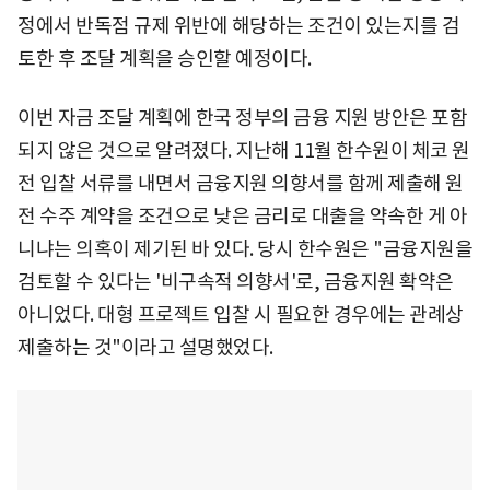
정에서 반독점 규제 위반에 해당하는 조건이 있는지를 검
토한 후 조달 계획을 승인할 예정이다.
이번 자금 조달 계획에 한국 정부의 금융 지원 방안은 포함
되지 않은 것으로 알려졌다. 지난해 11월 한수원이 체코 원
전 입찰 서류를 내면서 금융지원 의향서를 함께 제출해 원
전 수주 계약을 조건으로 낮은 금리로 대출을 약속한 게 아
니냐는 의혹이 제기된 바 있다. 당시 한수원은 "금융지원을
검토할 수 있다는 '비구속적 의향서'로, 금융지원 확약은
아니었다. 대형 프로젝트 입찰 시 필요한 경우에는 관례상
제출하는 것"이라고 설명했었다.