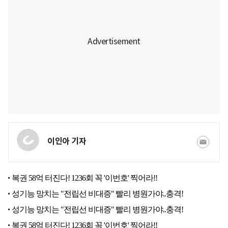
이인아 기자