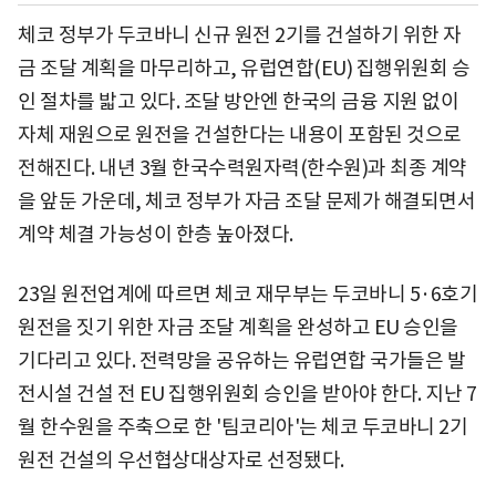
체코 정부가 두코바니 신규 원전 2기를 건설하기 위한 자
금 조달 계획을 마무리하고, 유럽연합(EU) 집행위원회 승
인 절차를 밟고 있다. 조달 방안엔 한국의 금융 지원 없이
자체 재원으로 원전을 건설한다는 내용이 포함된 것으로
전해진다. 내년 3월 한국수력원자력(한수원)과 최종 계약
을 앞둔 가운데, 체코 정부가 자금 조달 문제가 해결되면서
계약 체결 가능성이 한층 높아졌다.
23일 원전업계에 따르면 체코 재무부는 두코바니 5·6호기
원전을 짓기 위한 자금 조달 계획을 완성하고 EU 승인을
기다리고 있다. 전력망을 공유하는 유럽연합 국가들은 발
전시설 건설 전 EU 집행위원회 승인을 받아야 한다. 지난 7
월 한수원을 주축으로 한 '팀코리아'는 체코 두코바니 2기
원전 건설의 우선협상대상자로 선정됐다.