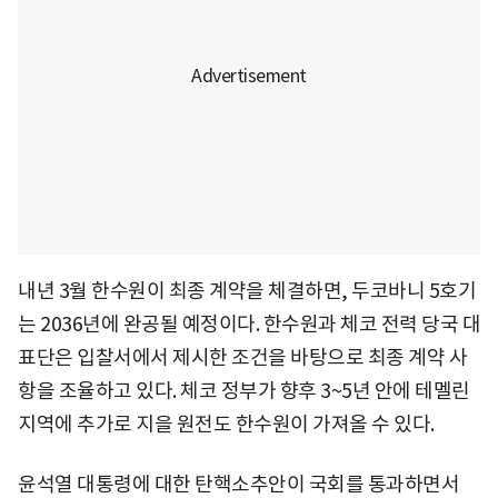
내년 3월 한수원이 최종 계약을 체결하면, 두코바니 5호기
는 2036년에 완공될 예정이다. 한수원과 체코 전력 당국 대
표단은 입찰서에서 제시한 조건을 바탕으로 최종 계약 사
항을 조율하고 있다. 체코 정부가 향후 3~5년 안에 테멜린
지역에 추가로 지을 원전도 한수원이 가져올 수 있다.
윤석열 대통령에 대한 탄핵소추안이 국회를 통과하면서