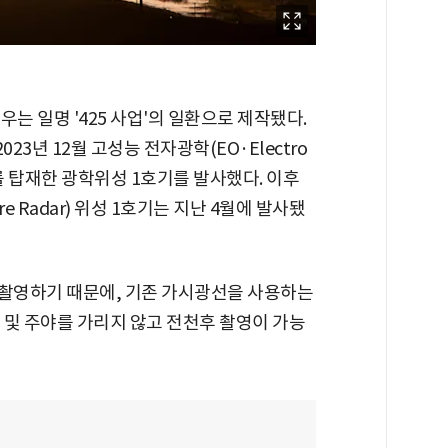
는 일명 '425 사업'의 일환으로 제작됐다.
023년 12월 고성능 전자광학(EO·Electro
카메라를 탑재한 광학위성 1호기를 발사했다. 이후
ure Radar) 위성 1호기는 지난 4월에 발사됐
 촬영하기 때문에, 기존 가시광선을 사용하는
건 및 주야를 가리지 않고 전천후 촬영이 가능