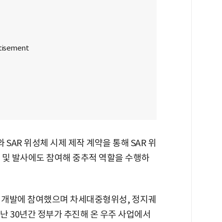
 SAR 위성체 시제 제작 계약을 통해 SAR 위
 및 발사에도 참여해 중추적 역할을 수행하
지 개발에 참여했으며 차세대중형위성, 정지궤
난 30년간 정부가 추진해 온 우주 사업에서