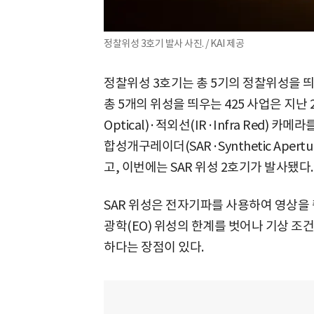
정찰위성 3호기 발사 사진. / KAI 제공
정찰위성 3호기는 총 5기의 정찰위성을 띄우
총 5개의 위성을 띄우는 425 사업은 지난 2
Optical)·적외선(IR·Infra Red) 
합성개구레이더(SAR·Synthetic Apert
고, 이번에는 SAR 위성 2호기가 발사됐다.
SAR 위성은 전자기파를 사용하여 영상을
광학(EO) 위성의 한계를 벗어나 기상 조
하다는 장점이 있다.