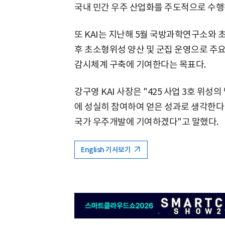
국내 민간 우주 산업화를 주도적으로 수행
또 KAI는 지난해 5월 국방과학연구소와 
후 초소형위성 양산 및 군집 운영으로 주
감시체계 구축에 기여한다는 목표다.
강구영 KAI 사장은 "425 사업 3호 위
에 성실히 참여하여 얻은 성과로 생각한다
국가 우주개발에 기여하겠다"고 말했다.
English 기사보기