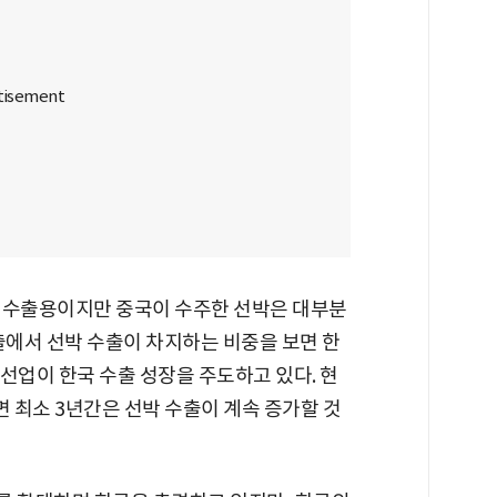
 수출용이지만 중국이 수주한 선박은 대부분
출에서 선박 수출이 차지하는 비중을 보면 한
조선업이 한국 수출 성장을 주도하고 있다. 현
면 최소 3년간은 선박 수출이 계속 증가할 것