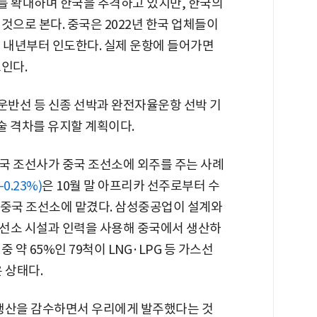
를 확대하며 한국을 추격하고 있지만, 한국의
것으로 본다. 중국은 2022년 한국 업체들이
를 내년부터 인도한다. 실제 운항에 들어가면
인다.
반선 등 신종 선박과 완전자율운항 선박 기
기술 격차를 유지할 계획이다.
국 조선사가 중국 조선소에 외주를 주는 사례
-0.23%)
은 10월 말 아프리카 선주로부터 수
를 중국 조선소에 맡겼다. 삼성중공업이 설계와
선소 시설과 인력을 사용해 중국에서 생산하
 약 65%인 79척이 LNG·LPG 등 가스선
 상태다.
 생산을 감수하면서 우리에게 발주했다는 것