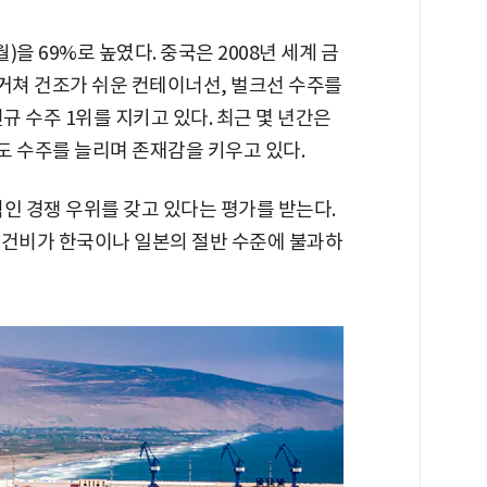
)을 69%로 높였다. 중국은 2008년 세계 금
 거쳐 건조가 쉬운 컨테이너선, 벌크선 수주를
규 수주 1위를 지키고 있다. 최근 몇 년간은
도 수주를 늘리며 존재감을 키우고 있다.
인 경쟁 우위를 갖고 있다는 평가를 받는다.
인건비가 한국이나 일본의 절반 수준에 불과하