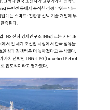
치다. 그러나 한국 조선사가 고부가가치 선박인
l Gas) 운반선 등에서 축적한 경쟁 우위는 당분
선업계는 스마트·친환경 선박 기술 개발에 투
 관측된다.
ING 산하 경제연구소 ING싱크는 지난 16
서에서 전 세계 조선업 시장에서 한국 점유율
 효율성과 경쟁력은 더 높아졌다고 분석했다.
선박인 LNG·LPG(Liquefied Petrol
정도로 압도적이라고 평가했다.