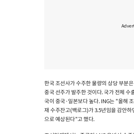
한국 조선사가 수주한 물량의 상당 부분은
중국 선주가 발주한 것이다. 국가 전체 수
국이 중국·일본보다 높다. ING는 "올해 
재 수주잔고(백로그)가 3.5년임을 감안하
으로 예상된다"고 했다.