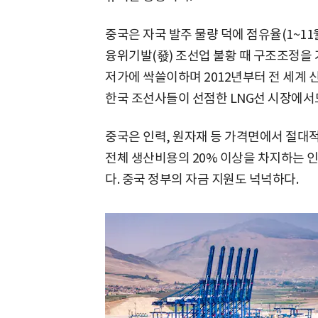
중국은 자국 발주 물량 덕에 점유율(1~11월
융위기발(發) 조선업 불황 때 구조조정을
저가에 싹쓸이하며 2012년부터 전 세계 신
한국 조선사들이 선점한 LNG선 시장에서
중국은 인력, 원자재 등 가격면에서 절대적
전체 생산비용의 20% 이상을 차지하는 
다. 중국 정부의 자금 지원도 넉넉하다.