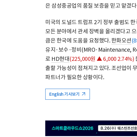
은 삼성중공업의 품질 보증을 믿고 맡겼다
미국의 도널드 트럼프 2기 정부 출범도 한
모든 분야에서 관세 장벽을 올리겠다고 
큼은 한국에 도움을 요청했다.
한화오션
(8
유지·보수·정비(MRO·Maintenance, Re
로
HD현대
(225,000원 ▲ 6,000 2.74%)
출할 가능성이 점쳐지고 있다. 조선업이 
파트너가 필요한 상황이다.
English 기사보기