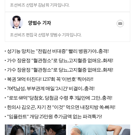
조선비즈 산업부 김남희 기자입니다.
양범수 기자
조선비즈 편집국 산업부 양범수 기자입니다.