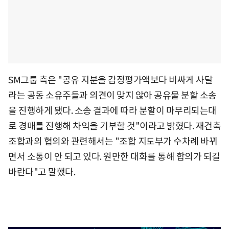
SM그룹 측은 "공유 지분을 감정평가액보다 비싸게 사달
라는 공동 소유주들과 의견이 맞지 않아 공유물 분할 소송
을 진행하게 됐다. 소송 결과에 따라 분할이 마무리되는대
로 경매를 진행해 차익을 기부할 것"이라고 밝혔다. 재건축
조합과의 협의와 관련해서는 "조합 지도부가 수차례 바뀌
면서 소통이 안 되고 있다. 원만한 대화를 통해 합의가 되길
바란다"고 말했다.