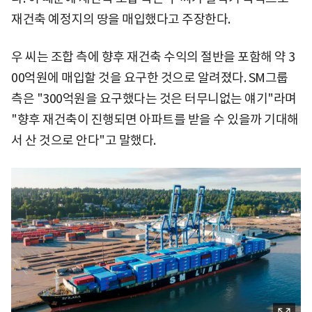
재건축 예정지의 땅을 매입했다고 주장한다.
우 씨는 조합 측에 향후 재건축 수익의 절반을 포함해 약 3
00억원에 매입할 것을 요구한 것으로 알려졌다. SM그룹
측은 "300억원을 요구했다는 것은 터무니없는 얘기"라며
"향후 재건축이 진행되면 아파트를 받을 수 있을까 기대해
서 산 것으로 안다"고 말했다.