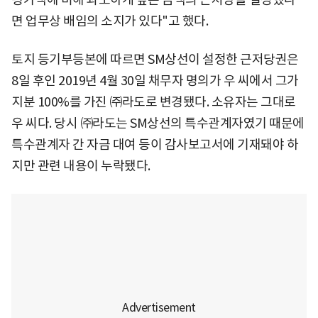
면 업무상 배임의 소지가 있다"고 했다.
토지 등기부등본에 따르면 SM상선이 설정한 근저당권은
8일 후인 2019년 4월 30일 채무자 명의가 우 씨에서 그가
지분 100%를 가진 ㈜라도로 변경됐다. 소유자는 그대로
우 씨다. 당시 ㈜라도는 SM상선의 특수관계자였기 때문에
특수관계자 간 자금 대여 등이 감사보고서에 기재돼야 하
지만 관련 내용이 누락됐다.