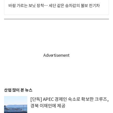
바람 가르는 보닛 장착… 세단 같은 승차감의 볼보 전기차
산업 많이 본 뉴스
[단독] APEC 경제인 숙소로 확보한 크루즈,
경북 이재민에 제공