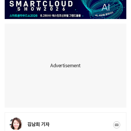
김남희 기자