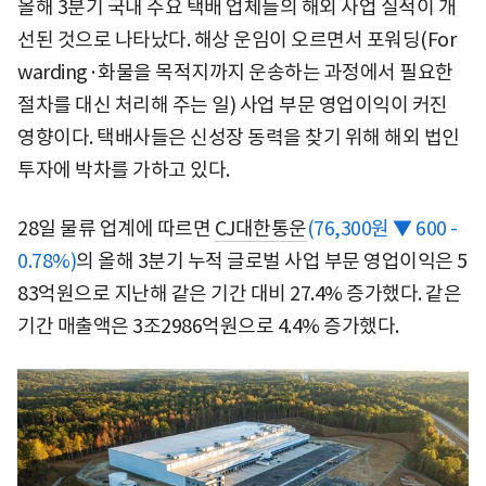
올해 3분기 국내 주요 택배 업체들의 해외 사업 실적이 개
선된 것으로 나타났다. 해상 운임이 오르면서 포워딩(For
warding·화물을 목적지까지 운송하는 과정에서 필요한
절차를 대신 처리해 주는 일) 사업 부문 영업이익이 커진
영향이다. 택배사들은 신성장 동력을 찾기 위해 해외 법인
투자에 박차를 가하고 있다.
28일 물류 업계에 따르면
CJ대한통운
(76,300원 ▼ 600 -
0.78%)
의 올해 3분기 누적 글로벌 사업 부문 영업이익은 5
83억원으로 지난해 같은 기간 대비 27.4% 증가했다. 같은
기간 매출액은 3조2986억원으로 4.4% 증가했다.