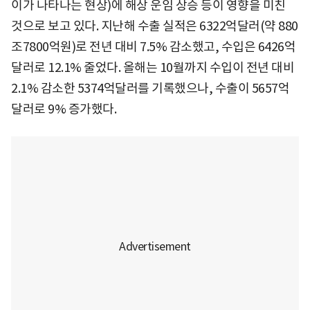
이가 나타나는 현상)에 해상 운임 상승 등이 영향을 미친
것으로 보고 있다. 지난해 수출 실적은 6322억달러(약 880
조7800억원)로 전년 대비 7.5% 감소했고, 수입은 6426억
달러로 12.1% 줄었다. 올해는 10월까지 수입이 전년 대비
2.1% 감소한 5374억달러를 기록했으나, 수출이 5657억
달러로 9% 증가했다.