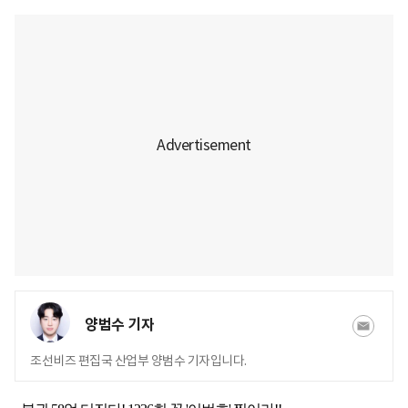
양범수 기자
조선비즈 편집국 산업부 양범수 기자입니다.