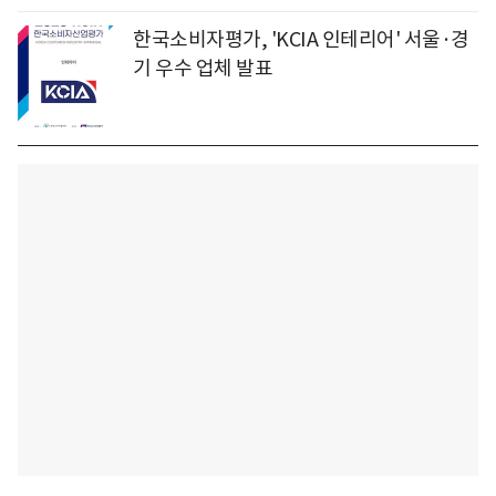
한국소비자평가, 'KCIA 인테리어' 서울·경
기 우수 업체 발표