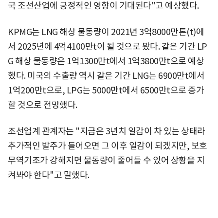
국 조선산업에 긍정적인 영향이 기대된다"고 예상했다.
KPMG는 LNG 해상 물동량이 2021년 3억8000만톤(t)에
서 2025년에 4억4100만t이 될 것으로 봤다. 같은 기간 LP
G 해상 물동량은 1억1300만t에서 1억3800만t으로 예상
했다. 미국의 수출량 역시 같은 기간 LNG는 6900만t에서
1억200만t으로, LPG는 5000만t에서 6500만t으로 증가
할 것으로 전망했다.
조선업계 관계자는 "지금은 3년치 일감이 차 있는 상태라
추가적인 발주가 들어오면 그 이후 일감이 되겠지만, 보호
무역기조가 강해지면 물동량이 줄어들 수 있어 상황을 지
켜봐야 한다"고 말했다.