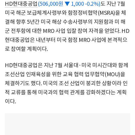
HD현대중공업
(506,000원 ▼ 1,000 -0.2%)
도 지난 7월
미국 해군 보급체계사령부와 함정정비협약(MSRA)을 체
결해 향후 5년간 미국 해상 수송사령부의 지원함과 미 해
군 전투함에 대한 MRO 사업 입찰 참여 자격을 얻었다. HD
현대중공업은 내년부터 미국 함정 MRO 사업에 본격적으
로 참여할 계획이다.
HD현대중공업은 지난 7월 서울대·미국 미시간대와 함께
조선산업 인재육성을 위한 교육 협력 업무협약(MOU)을
체결하기도 했다. 미국의 조선 산업이 붕괴한 상황이라 인
적 교류를 통해 미국과의 협력 관계를 강화하겠다는 계획
이다.