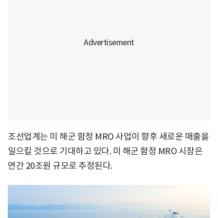
조선업계는 미 해군 함정 MRO 사업이 향후 새로운 매출을
일으킬 것으로 기대하고 있다. 미 해군 함정 MRO 시장은
연간 20조원 규모로 추정된다.