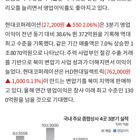
리오를 늘리면서 영업이익률도 좋아지고 있다.
현대코퍼레이션
(27,200원 ▲ 550 2.06%)
은 3분기 영업
이익이 전년 동기 대비 38.6% 뛴 372억원을 기록해 역대
최고 수준을 기록했다. 같은 기간 매출액은 7.0% 상승한 1
조8070억원으로 나타났다. 주력 사업부인 철강 수출 거래
를 기반으로 북미 변압기 사업 성과가 더해지면서 이익이
늘었다. 현대코퍼레이션은
HD현대일렉트릭
(762,000원
▲ 1,000 0.13%)
이 만드는 변압기를 북미 지역에 판매하
고 있다. 올해 연간 영업이익은 창사 이래 최고 수준인 130
0억원을 넘을 것으로 기대했다.