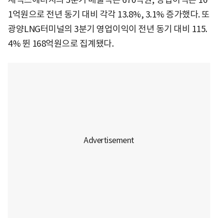
1억원으로 전년 동기 대비 각각 13.8%, 3.1% 증가했다. 또
광양LNG터미널의 3분기 영업이익이 전년 동기 대비 115.
4% 뛴 168억원으로 집계됐다.