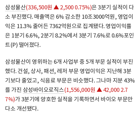
삼성물산
(336,500원 ▲ 2,500 0.75%)
은 3분기 실적이 다
소 부진했다. 매출액은 6% 감소한 10조3000억원, 영업이
익은 11.3% 줄어든 7362억원으로 집계됐다. 영업이익률
은 1분기 6.6%, 2분기 8.2%에서 3분기 7.6%로 0.6%포인
트(P) 떨어졌다.
삼성물산이 영위하는 6개 사업부 중 5개 부문 실적이 부진
했다. 건설, 상사, 패션, 레저 부문 영업이익은 지난해 3분
기보다 줄었고, 식음료 부문은 비슷했다. 그나마 지분 43%
를 가진
삼성바이오로직스
(1,556,000원 ▲ 42,000 2.7
7%)
가 3분기에 양호한 실적을 기록하면서 바이오 부문만
다소 개선됐다.