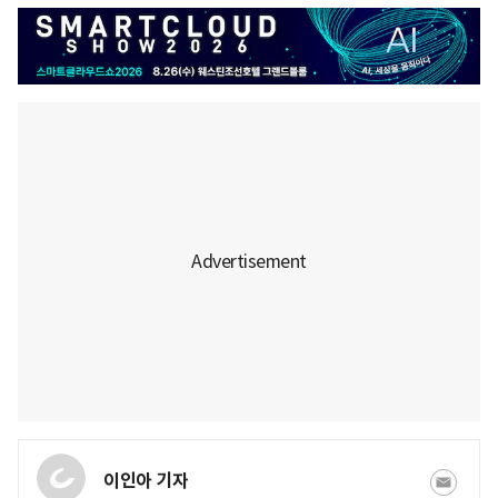
이인아 기자