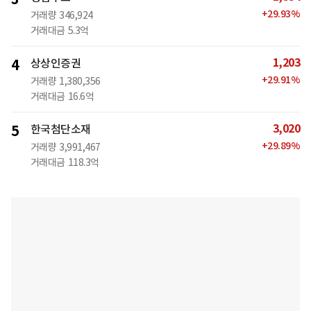
+
29.93
%
거래량
346,924
거래대금
5.3억
1,203
4
상상인증권
+
29.91
%
거래량
1,380,356
거래대금
16.6억
3,020
5
한국첨단소재
+
29.89
%
거래량
3,991,467
거래대금
118.3억