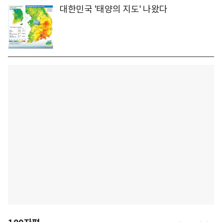
대한민국 '태양의 지도' 나왔다