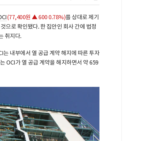
OCI
(77,400원 ▲ 600 0.78%)
를 상대로 제기
것으로 확인됐다. 한 집안인 회사 간에 법정
 취지다.
CI는 내부에서 열 공급 계약 해지에 따른 투자
는 OCI가 열 공급 계약을 해지하면서 약 659