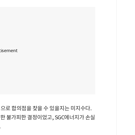
적으로 합의점을 찾을 수 있을지는 미지수다.
 인한 불가피한 결정이었고, SGC에너지가 손실
.