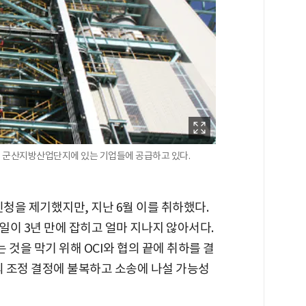
 군산지방산업단지에 있는 기업들에 공급하고 있다.
신청을 제기했지만, 지난 6월 이를 취하했다.
이 3년 만에 잡히고 얼마 지나지 않아서다.
 것을 막기 위해 OCI와 협의 끝에 취하를 결
의 조정 결정에 불복하고 소송에 나설 가능성