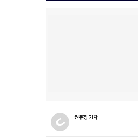
권유정 기자