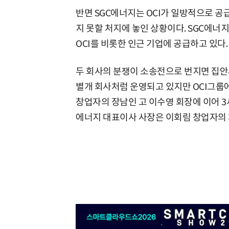
반면 SGC에너지는 OCI가 일방적으로 공
지 못할 처지에 놓인 상황이다. SGC에
OCI를 비롯한 인근 기업에 공급하고 있다.
두 회사의 분쟁이 소송전으로 번지면 집안싸
별개 회사처럼 운영되고 있지만 OCI그룹에 속
창업자의 장남인 고 이수영 회장에 이어 3
에너지 대표이사 사장은 이회림 창업자의 