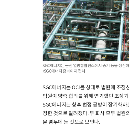
SGC에너지는 군산 열병합발전소에서 증기 등을 생산해
/SGC에너지 홈페이지 캡처
SGC에너지는 OCI를 상대로 법원에 조정
법원이 양측 합의를 위해 연기했던 조정기일
SGC에너지는 향후 법정 공방이 장기화하는
정한 것으로 알려졌다. 두 회사 모두 법원
을 염두에 둔 것으로 보인다.