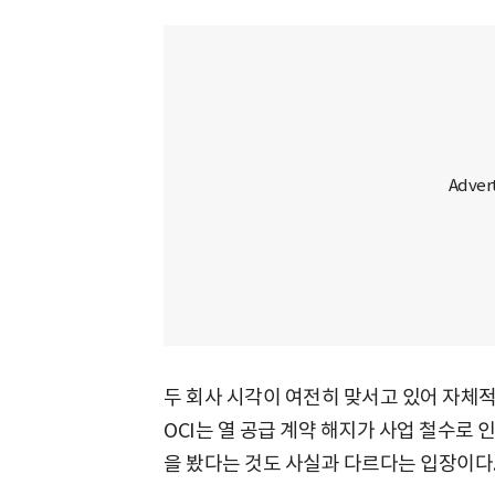
두 회사 시각이 여전히 맞서고 있어 자체
OCI는 열 공급 계약 해지가 사업 철수로
을 봤다는 것도 사실과 다르다는 입장이다