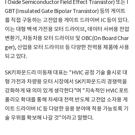
l Oxide Semiconductor Field Effect Transistor) 또는 I
GBT(Insulated Gate Bipolar Transistor) 등의 게이트
를 직접 구동하는 고전압용 게이트 드라이버 IC 등이 있다.
이는 대형 백색 가전용 모터 드라이브, 데이터 서버용 전압
변환기, 자동차용 모터 드라이브 및 OBC(On Board Char
ger), 산업용 모터 드라이브 등 다양한 전력용 제품에 사용
되고 있다.
SK키파운드리 이동재 대표는 "HVIC 공정 기술 출시로 대
형 가전과 차량용 모터 시장에서 SK키파운드리 경쟁력을
강화하게 돼 의미 있게 생각한다"며 "지속적인 HVIC 포트
폴리오 확대를 통해 차세대 전력 반도체 고전압 소자용 게
이트 드라이버 IC 등 다양한 응용 분야에 적용 가능토록 기
술 우위를 확보해 나갈 것"이라고 말했다.