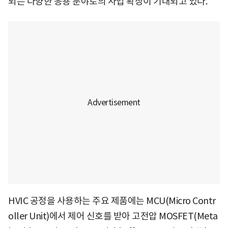
되는 다양한 응용 분야로의 사업 확장이 기대되고 있다.
HVIC 공정을 사용하는 주요 제품에는 MCU(Micro Contr
oller Unit)에서 제어 신호를 받아 고전압 MOSFET(Meta