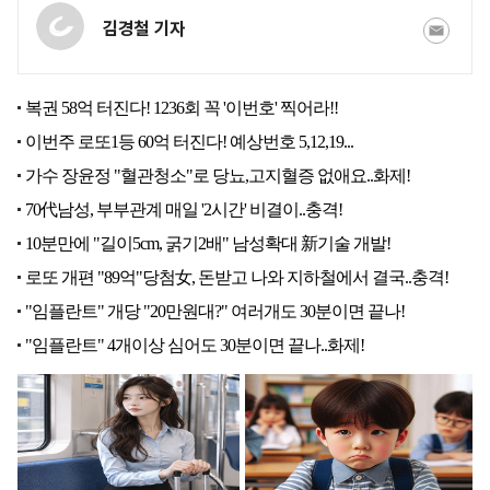
김경철 기자