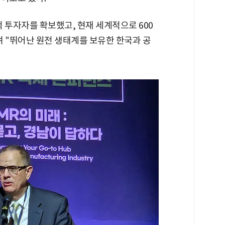
 투자자를 확보했고, 현재 세계적으로 600
 "뛰어난 원전 생태계를 보유한 한국과 공