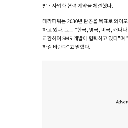
발‧사업화 협력 계약을 체결했다.
테라파워는 2030년 완공을 목표로 와이
하고 있다. 그는 "한국, 영국, 미국, 캐
교환하며 SMR 개발에 협력하고 있다"며
하길 바란다"고 말했다.