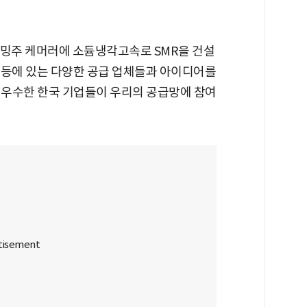
오밍주 케머러에 소듐냉각고속로 SMR을 건설
나다 등에 있는 다양한 공급 업체들과 아이디어를
 "우수한 한국 기업들이 우리의 공급망에 참여