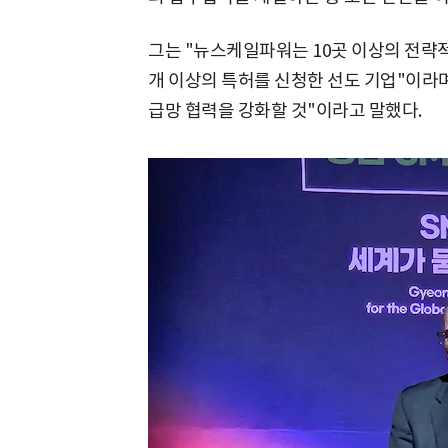
그는 "뉴스케일파워는 10곳 이상의 전략적
개 이상의 특허를 신청한 선도 기업"이라며
급망 협력을 강화할 것"이라고 말했다.