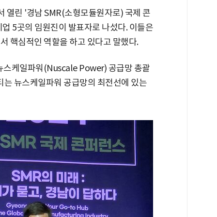
열린 '경남 SMR(소형모듈원자로) 국제 콘
기업 5곳의 임원진이 발표자로 나섰다. 이들은
서 핵심적인 역할을 하고 있다고 말했다.
뉴스케일파워(Nuscale Power) 공급망 총괄
리티는 뉴스케일파워 공급망의 최전선에 있는