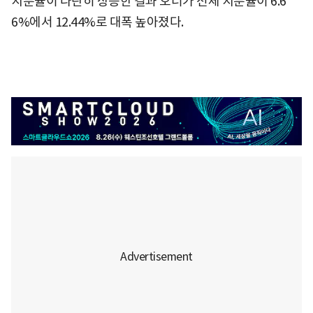
지분율이 나란히 상승한 결과 오너가 전체 지분율이 6.6
6%에서 12.44%로 대폭 높아졌다.