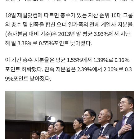
18일 재벌닷컴에 따르면 총수가 있는 자산 순위 10대 그룹
의 총수 및 친족을 합친 오너 일가족의 전체 계열사 지분율
(총자본금 대비 기준)은 2013년 말 평균 3.93%에서 지난
해 말 3.38%로 0.55%포인트 낮아졌다.
이 기간 총수 지분율은 평균 1.55%에서 1.39%로 0.16%
포인트 하락했다. 친족 지분율은 2.39%에서 2.00%로 0.3
9%포인트 낮아졌다.