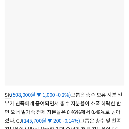
SK
(508,000원 ▼ 1,000 -0.2%)
그룹은 총수 보유 지분 일
부가 친족에게 증여되면서 총수 지분율이 소폭 하락한 반
면 오너 일가족 전체 지분율은 0.46%에서 0.48%로 높아
졌다.
CJ
(145,700원 ▼ 200 -0.14%)
그룹은 총수 및 친족