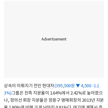
상속이 이뤄지기 전인
현대차
(395,500원 ▼ 4,500 -1.1
3%)
그룹은 친족 지분율이 1.64%에서 2.42%로 높아졌으
나, 정의선 회장 지분율은 정몽구 명예회장의 2013년 지분
율 1.90%에 비해 크게 낮아진 0.91%다. 여기에 계열사 증