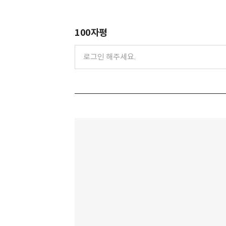
100자평