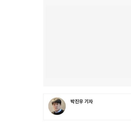
박진우 기자