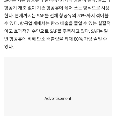
SAF는 기존 항공유와 물리적·화학적 성질이 같다. 별도의
항공기 개조 없이 기존 항공유에 섞어 쓰는 방식으로 사용
한다. 현재까지는 SAF를 전체 항공유의 50%까지 섞어쓸
수 있다. 항공업계에서는 탄소 배출을 줄일 수 있는 실질적
이고 효과적인 수단으로 SAF를 주목하고 있다. SAF는 일
반 항공유에 비해 탄소 배출량을 최대 80% 가량 줄일 수
있다.