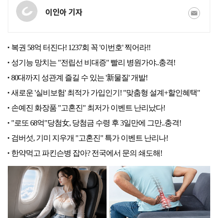
이인아 기자