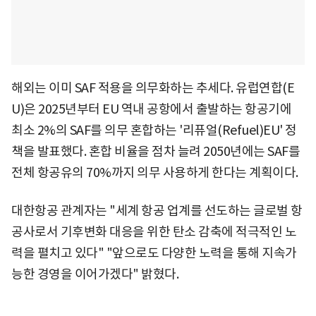
해외는 이미 SAF 적용을 의무화하는 추세다. 유럽연합(E
U)은 2025년부터 EU 역내 공항에서 출발하는 항공기에
최소 2%의 SAF를 의무 혼합하는 '리퓨얼(Refuel)EU' 정
책을 발표했다. 혼합 비율을 점차 늘려 2050년에는 SAF를
전체 항공유의 70%까지 의무 사용하게 한다는 계획이다.
대한항공 관계자는 "세계 항공 업계를 선도하는 글로벌 항
공사로서 기후변화 대응을 위한 탄소 감축에 적극적인 노
력을 펼치고 있다" "앞으로도 다양한 노력을 통해 지속가
능한 경영을 이어가겠다" 밝혔다.