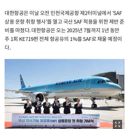
대한항공은 이날 오전 인천국제공항 제2터미널에서 'SAF
상용 운항 취항 행사'를 열고 국산 SAF 적용을 위한 제반 준
비를 마쳤다. 대한항공은 오는 2025년 7월까지 1년 동안
주 1회 KE719편 전체 항공유의 1%를 SAF로 채울 예정이
다.