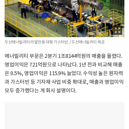
두산에너빌리티의 발전용 대형 가스터빈. / 두산에너빌리티 제공
에너빌리티 부문은 2분기 1조8144억원의 매출을 올렸다.
영업이익은 721억원으로 나타났다. 1년 전과 비교해 매출
은 0.5%, 영업이익은 115.9% 늘었다. 수익성 높은 원자력
과 가스터빈 등 기자재 사업 비중 확대로, 매출과 영업이익
모두 증가했다는 게 회사 설명이다.