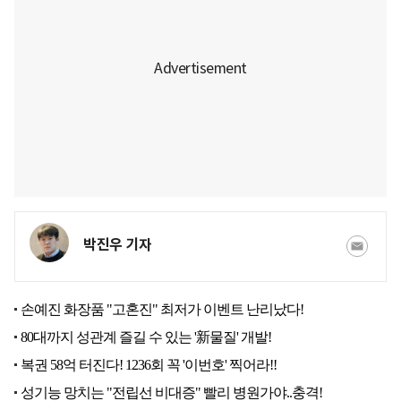
박진우 기자