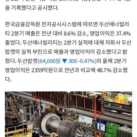
을 기록했다고 공시했다.
한국금융감독원 전자공시시스템에 따르면 두산에너빌리
티 2분기 매출은 전년 대비 8.6% 감소, 영업이익은 37.4%
줄었다. 두산에너빌리티는 2분기 실적에 대해 자회사 두산
밥캣의 실적 부진으로 매출과 영업이익이 감소했다고 밝
혔다.
두산밥캣
(64,000원 ▼ 300 -0.47%)
의 올해 2분기
영업이익은 2359억원으로 전년과 비교해 48.7% 감소했
다.