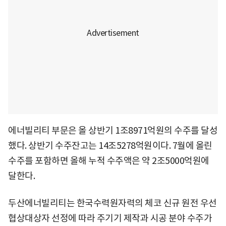
에너빌리티 부문은 올 상반기 1조8971억원의 수주를 달성
했다. 상반기 수주잔고는 14조5278억원이다. 7월에 올린
수주를 포함하면 올해 누적 수주액은 약 2조5000억원에
달한다.
두산에너빌리티는 한국수력원자력의 체코 신규 원전 우선
협상대상자 선정에 따라 주기기 제작과 시공 분야 수주가