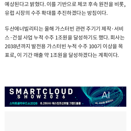
예상된다고 밝혔다. 이를 기반으로 체코 후속 원전을 비롯,
유럽 시장의 수주 확대를 추진하겠다는 방침이다.
두산에너빌리티는 올해 가스터빈 관련 주기기 제작·서비
스·건설 사업 누적 수주 1조원을 달성하기도 했다. 회사는
2038년까지 발전용 가스터빈 누적 수주 100기 이상을 목
표로, 이 기간 매출 약 1조원을 달성하겠다는 계획이다.