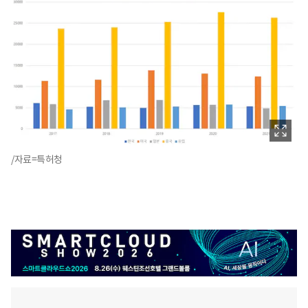
/자료=특허청