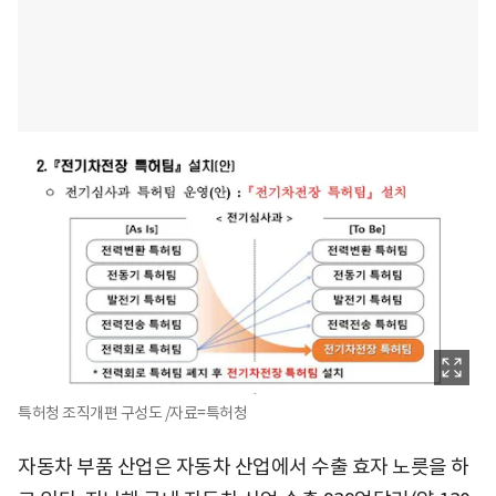
특허청 조직개편 구성도 /자료=특허청
자동차 부품 산업은 자동차 산업에서 수출 효자 노릇을 하