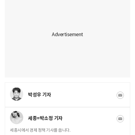
박성우 기자
세종=박소정 기자
세종시에서 경제 정책 기사를 씁니다.