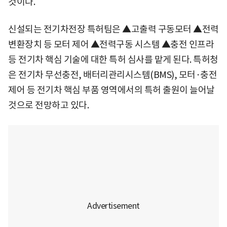
것이다.
신설되는 전기차전장 특허팀은 ▲고출력 구동모터 ▲전력
변환장치 등 모터 제어 ▲전력구동 시스템 ▲충전 인프라
등 전기차 핵심 기술에 대한 특허 심사를 맡게 된다. 특허청
은 전기차 무선충전, 배터리관리시스템(BMS), 모터·충전
제어 등 전기차 핵심 부품 영역에서의 특허 출원이 늘어날
것으로 전망하고 있다.