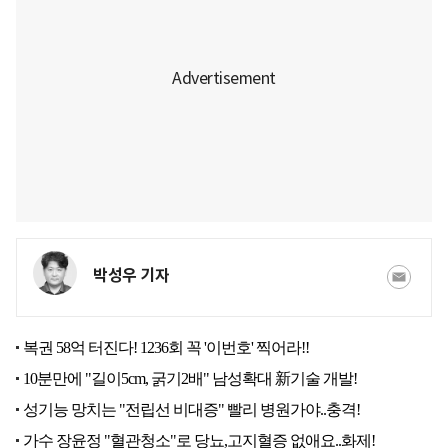
박성우 기자