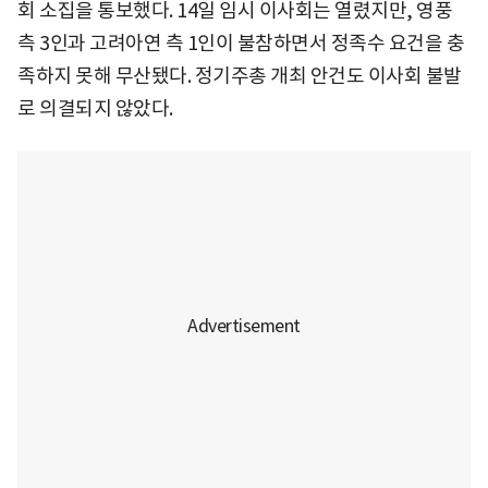
회 소집을 통보했다. 14일 임시 이사회는 열렸지만, 영풍
측 3인과 고려아연 측 1인이 불참하면서 정족수 요건을 충
족하지 못해 무산됐다. 정기주총 개최 안건도 이사회 불발
로 의결되지 않았다.