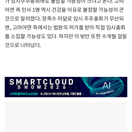
가 임시주주총회에도 불참할 가능성이 크다고 본다. 고려
아연 측 인사 1명 역시 건강을 이유로 불참할 가능성이 큰
것으로 알려졌다. 정족수 미달로 임시 주주총회가 무산되
면, 고려아연 측에서는 법원의 허가를 받아 직접 임시총회
를 소집할 가능성도 있다. 하지만 이 방안 또한 수개월 걸릴
것으로 나타났다.