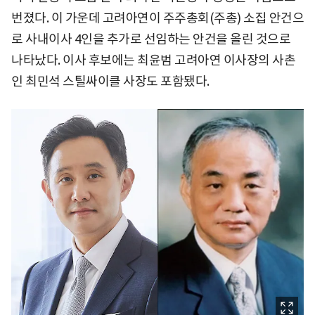
번졌다. 이 가운데 고려아연이 주주총회(주총) 소집 안건으
로 사내이사 4인을 추가로 선임하는 안건을 올린 것으로
나타났다. 이사 후보에는 최윤범 고려아연 이사장의 사촌
인 최민석 스틸싸이클 사장도 포함됐다.