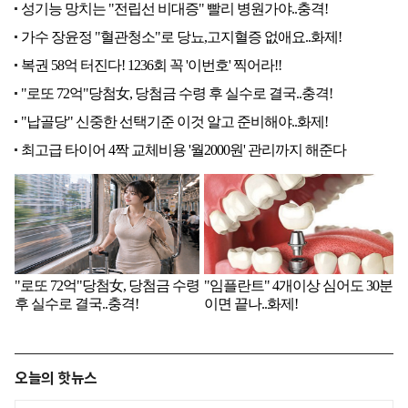
오늘의 핫뉴스