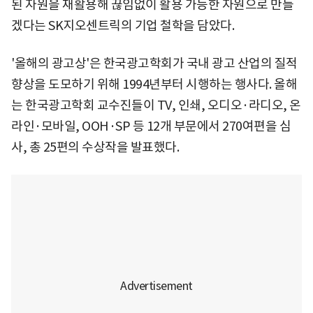
된 자원을 재활용해 끊임없이 활용 가능한 자원으로 만들
겠다는 SK지오센트릭의 기업 철학을 담았다.
'올해의 광고상'은 한국광고학회가 국내 광고 산업의 질적
향상을 도모하기 위해 1994년부터 시행하는 행사다. 올해
는 한국광고학회 교수진들이 TV, 인쇄, 오디오·라디오, 온
라인·모바일, OOH·SP 등 12개 부문에서 270여편을 심
사, 총 25편의 수상작을 발표했다.