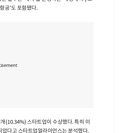
로항공'도 포함됐다.
2개(10.34%) 스타트업이 수상했다. 특히 이
 띄었다고 스타트업얼라이언스는 분석했다.