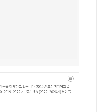
 등을 취재하고 있습니다. 2010년 조선미디어그룹
·2019~2022년)·중기벤처(2022~2026년) 분야를