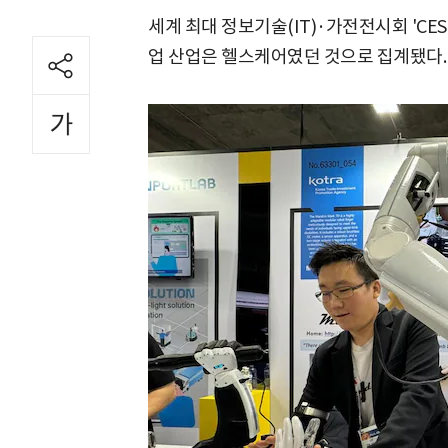
세계 최대 정보기술(IT)·가전전시회 'CES
업 산업은 헬스케어였던 것으로 집계됐다.