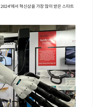
 2024′에서 혁신상을 가장 많이 받은 스타트