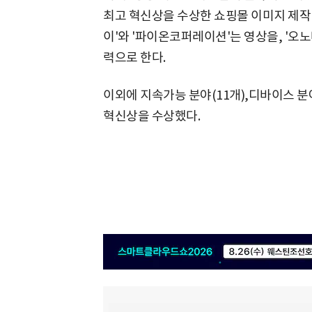
최고 혁신상을 수상한 쇼핑몰 이미지 제작
이'와 '파이온코퍼레이션'는 영상을, '오노
력으로 한다.
이외에 지속가능 분야(11개),디바이스 분야(
혁신상을 수상했다.