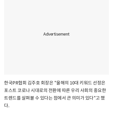
한국PR협회 김주호 회장은 "올해의 10대 키워드 선정은
포스트 코로나 시대로의 전환에 따른 우리 사회의 중요한
트렌드를 살펴볼 수 있다는 점에서 큰 의미가 있다"고 했
다.