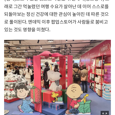
래로 그간 억눌렸던 여행 수요가 살아난 데 이어 스스로를
되돌아보는 정신 건강에 대한 관심이 높아진 데 따른 것으
로 풀이된다. 엔데믹 이후 팝업스토어가 사람들로 붐비고
있는 것도 영향을 미쳤다.