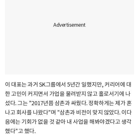
이 대표는 과거 SK그룹에서 5년간 일했지만, 커리어에 대
한 고민이 커지면서 가업을 물려받지 않고 홀로서기에 나
섰다. 그는 "2017년쯤 삼촌과 싸웠다. 정확하게는 제가 혼
나고 회사를 나왔다"며 "삼촌과 비전이 맞지 않았다. 이다
음에는 기회가 없을 것 같아 내 사업을 해봐야겠다고 생각
했다"고 했다.