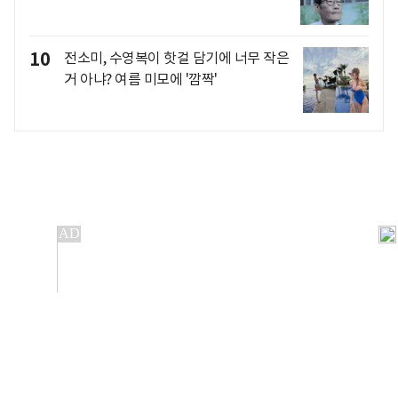
10
전소미, 수영복이 핫걸 담기에 너무 작은
거 아냐? 여름 미모에 '깜짝'
개인정보처리방침
앱설치(Android)
본 사이트의 주가 시세정보는 정보 제공 목적이며, 오류가
발생하거나 지연될 수 있습니다.
이용에 따른 책임은 이용자 본인에게 있으며, 당사는 법적 책임을
지지 않습니다. 게시된 정보는 무단 복제·배포할 수 없습니다.