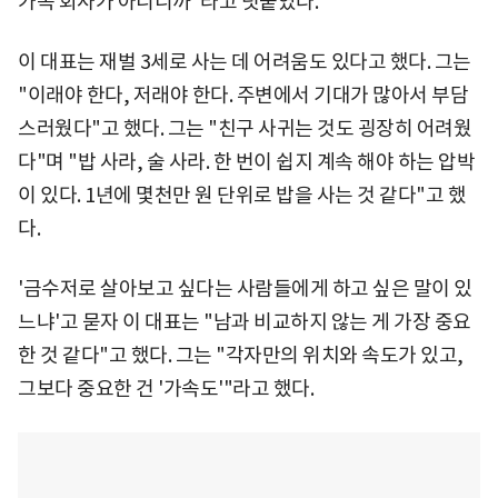
가족 회사가 아니니까"라고 덧붙였다.
이 대표는 재벌 3세로 사는 데 어려움도 있다고 했다. 그는
"이래야 한다, 저래야 한다. 주변에서 기대가 많아서 부담
스러웠다"고 했다. 그는 "친구 사귀는 것도 굉장히 어려웠
다"며 "밥 사라, 술 사라. 한 번이 쉽지 계속 해야 하는 압박
이 있다. 1년에 몇천만 원 단위로 밥을 사는 것 같다"고 했
다.
'금수저로 살아보고 싶다는 사람들에게 하고 싶은 말이 있
느냐'고 묻자 이 대표는 "남과 비교하지 않는 게 가장 중요
한 것 같다"고 했다. 그는 "각자만의 위치와 속도가 있고,
그보다 중요한 건 '가속도'"라고 했다.