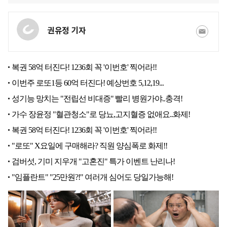
권유정 기자