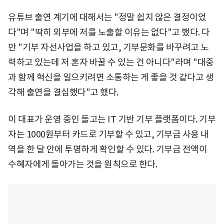
유튜브 출연 계기에 대해서는 "정말 쉽지 않은 결정이었
다"며 "딱히 외부에 저를 노출할 이유는 없다"고 했다. 다
만 "기부 자선사업을 하고 있고, 기부문화를 바꾸려고 노
력하고 있는데 저 혼자 바꿀 수 있는 건 아니다"라며 "대중
과 함께 혁신을 일으키려면 소통하는 게 좋을 것 같다고 생
각해 출연을 결심했다"고 했다.
이 대표가 운영 중인 돌고는 IT 기반 기부 플랫폼이다. 기부
자는 1000원부터 카드로 기부할 수 있고, 기부금 사용 내
역을 한 달 안에 투명하게 확인할 수 있다. 기부금 전액이
수혜자에게 돌아가는 것을 원칙으로 한다.