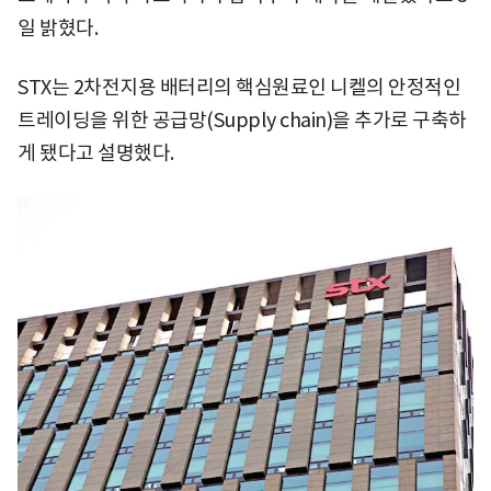
일 밝혔다.
STX는 2차전지용 배터리의 핵심원료인 니켈의 안정적인
트레이딩을 위한 공급망(Supply chain)을 추가로 구축하
게 됐다고 설명했다.