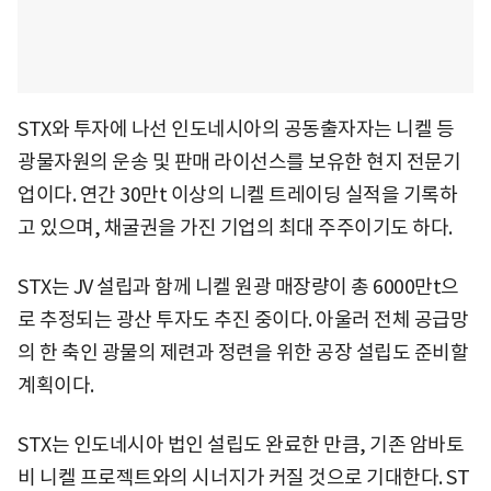
STX와 투자에 나선 인도네시아의 공동출자자는 니켈 등
광물자원의 운송 및 판매 라이선스를 보유한 현지 전문기
업이다. 연간 30만t 이상의 니켈 트레이딩 실적을 기록하
고 있으며, 채굴권을 가진 기업의 최대 주주이기도 하다.
STX는 JV 설립과 함께 니켈 원광 매장량이 총 6000만t으
로 추정되는 광산 투자도 추진 중이다. 아울러 전체 공급망
의 한 축인 광물의 제련과 정련을 위한 공장 설립도 준비할
계획이다.
STX는 인도네시아 법인 설립도 완료한 만큼, 기존 암바토
비 니켈 프로젝트와의 시너지가 커질 것으로 기대한다. ST