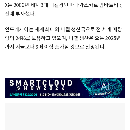
X는 2006년 세계 3대 니켈광인 마다가스카르 암바토비 광
산에 투자했다.
인도네시아는 세계 최대의 니켈 생산국으로 전 세계 매장
량의 24%를 보유하고 있으며, 니켈 생산은 오는 2025년
까지 지금보다 3배 이상 증가할 것으로 전망된다.