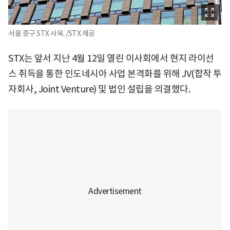
서울 중구 STX 사옥. /STX 제공
STX는 앞서 지난 4월 12일 열린 이사회에서 현지 라이선
스 취득을 통한 인도네시아 사업 본격화를 위해 JV(합작 투
자회사, Joint Venture) 및 법인 설립을 의결했다.