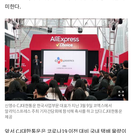
미한다.
신영수 CJ대한통운 한국사업부문 대표가 지난 3월 9일 코엑스에서
알리익스프레스 주최 기자간담회에 참석해 축사를 하고 있다.CJ대한통운
제공
앞서 CJ대한통운은 코로나19 이전 대비 국내 택배 물량이