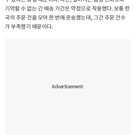
기약할 수 없는 긴 배송 기간은 약점으로 작용했다. 보통 한
국의 주문 건을 모아 한 번에 운송했는데, 그간 주문 건수
가 부족했기 때문이다.