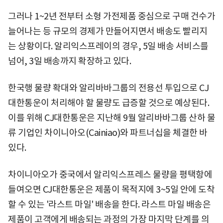
그러나 1~2년 전부터 소형 가전제품 중심으로 구매 건수가
늘어나는 등 규모의 경제가 만들어지면서 배송도 빨리지
는 상황이다. 알리익스프레이의 경우, 5일 배송 서비스를
넘어, 3일 배송까지 확장하고 있다.
한국행 물량 확대와 알리바바그룹의 전용선 투입으로 CJ
대한통운이 처리해야 할 물량도 급증할 것으로 예상된다.
이를 위해 CJ대한통운은 지난해 9월 알리바바그룹 산하 물
류 기업인 차이니아오(Cainiao)와 파트너십을 체결한 바
있다.
차이니아오가 중국에서 알리익스프레스 물량을 평택항에
들여오면 CJ대한통운은 제품이 목적지에 3~5일 안에 도착
할 수 있는 '라스트 마일' 배송을 한다. 라스트 마일 배송은
제품이 고객에게 배송되는 과정의 가장 마지막 단계를 의