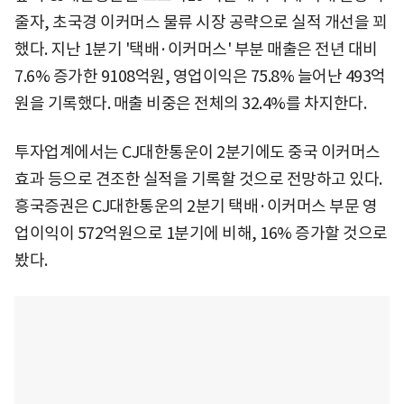
줄자, 초국경 이커머스 물류 시장 공략으로 실적 개선을 꾀
했다. 지난 1분기 '택배·이커머스' 부분 매출은 전년 대비
7.6% 증가한 9108억원, 영업이익은 75.8% 늘어난 493억
원을 기록했다. 매출 비중은 전체의 32.4%를 차지한다.
투자업계에서는 CJ대한통운이 2분기에도 중국 이커머스
효과 등으로 견조한 실적을 기록할 것으로 전망하고 있다.
흥국증권은 CJ대한통운의 2분기 택배·이커머스 부문 영
업이익이 572억원으로 1분기에 비해, 16% 증가할 것으로
봤다.