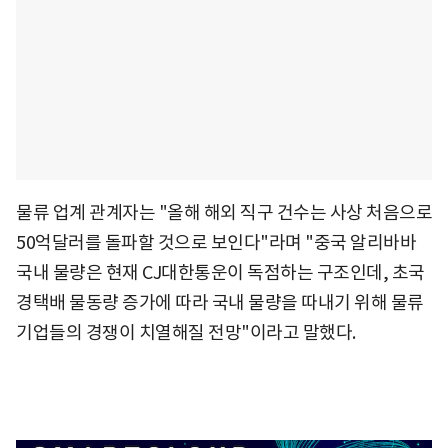
물류 업계 관계자는 "올해 해외 직구 건수는 사상 처음으로
50억달러를 돌파할 것으로 보인다"라며 "중국 알리바바
국내 물량은 현재 CJ대한통운이 독점하는 구조인데, 초국
경택배 물동량 증가에 따라 국내 물량을 따내기 위해 물류
기업들의 경쟁이 치열해질 전망"이라고 말했다.