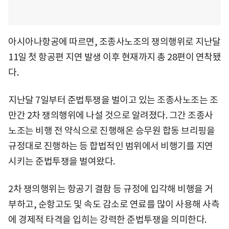
아시아나항공에 따르면, 조종사노조의 쟁의행위로 지난달
11일 첫 항공편 지연 발생 이후 현재까지 총 28편이 연착됐
다.
지난달 7일부터 준법투쟁을 벌이고 있는 조종사노조는 조
만간 2차 쟁의행위에 나설 것으로 알려졌다. 그간 조종사
노조는 비행 전 약식으로 진행해온 승무원 합동 브리핑을
규정대로 진행하는 등 합법적인 범위에서 비행기를 지연
시키는 준법투쟁을 벌여왔다.
2차 쟁의행위는 항공기 결함 등 규정에 입각해 비행을 거
부하고, 순항고도 및 속도 감소로 연료를 많이 사용해 사측
에 경제적 타격을 입히는 강력한 준법투쟁을 의미한다.