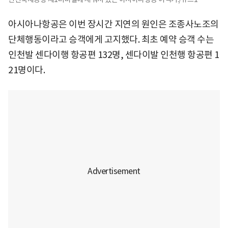
아시아나항공은 이번 장시간 지연의 원인은 조종사노조의
단체행동이라고 승객에게 고지했다. 최초 예약 승객 수는
인천발 센다이행 항공편 132명, 센다이발 인천행 항공편 1
21명이다.