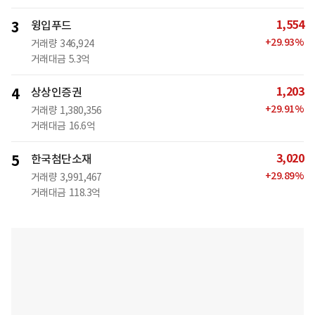
1,554
3
윙입푸드
+
29.93
%
거래량
346,924
거래대금
5.3억
1,203
4
상상인증권
+
29.91
%
거래량
1,380,356
거래대금
16.6억
3,020
5
한국첨단소재
+
29.89
%
거래량
3,991,467
거래대금
118.3억