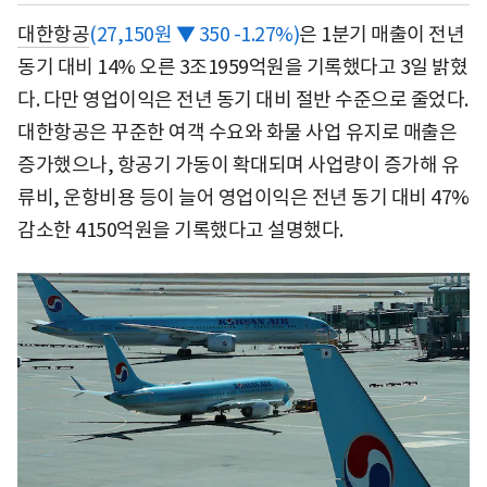
대한항공
(27,150원 ▼ 350 -1.27%)
은 1분기 매출이 전년
동기 대비 14% 오른 3조1959억원을 기록했다고 3일 밝혔
다. 다만 영업이익은 전년 동기 대비 절반 수준으로 줄었다.
대한항공은 꾸준한 여객 수요와 화물 사업 유지로 매출은
증가했으나, 항공기 가동이 확대되며 사업량이 증가해 유
류비, 운항비용 등이 늘어 영업이익은 전년 동기 대비 47%
감소한 4150억원을 기록했다고 설명했다.