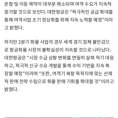
운항 및 이동 제약이 대부분 해소되며 여객 수요가 지속적
증가할 것으로 보인다. 대한항공은 "적극적인 공급 확대를
통해 여객사업 조기 정상화를 위해 지속 노력할 예정"이라
고 밝혔다.
하지만 2분기 화물 사업의 경우 세계 경기 침체 불안감으
로 항공화물 시장의 불확실성이 지속할 것으로 나타났다.
대한항공은 "시장 수급 상황 변화를 면밀히 살펴 적기 대응
하고, 적극적 신규 수요 개발을 통해 수익 기반을 지속 확
장할 예정"이라며 "또한, 여객기 복항 목적지에 맞는 선제
적 판매 전략 수립으로 화물 판매 기회를 확대할 것"이라고
밝혔다.