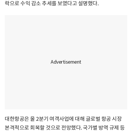
락으로 수익 감소 추세를 보였다고 설명했다.
대한항공은 올 2분기 여객사업에 대해 글로벌 항공 시장
본격적으로 회복할 것으로 전망했다. 국가별 방역 규제 등