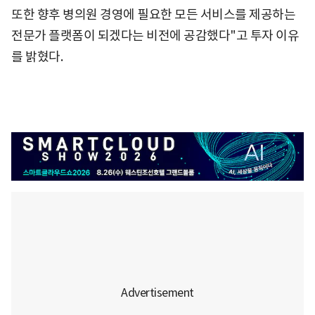
또한 향후 병의원 경영에 필요한 모든 서비스를 제공하는
전문가 플랫폼이 되겠다는 비전에 공감했다"고 투자 이유
를 밝혔다.