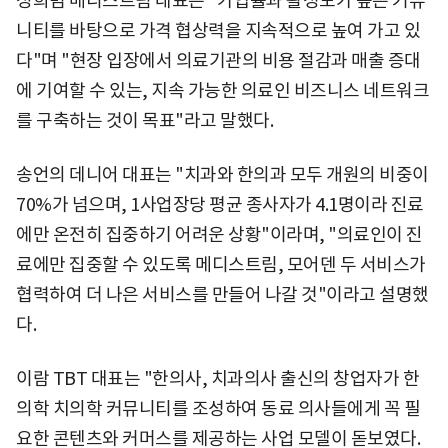
정희범 메디스트림 대표는 "가입률과 활성도가 높은 커뮤
니티를 바탕으로 가격 협상력을 지속적으로 높여 가고 있
다"며 "현장 입장에서 의료기관의 비용 절감과 매출 증대
에 기여할 수 있는, 지속 가능한 의료인 비즈니스 네트워크
를 구축하는 것이 목표"라고 말했다.
송언의 데니어 대표는 "치과와 한의과 모두 개원의 비중이
70%가 넘으며, 1사업장당 평균 종사자가 4.1명이라 진료
에만 온전히 집중하기 어려운 상황"이라며, "의료인이 진
료에만 집중할 수 있도록 메디스트림, 모어덴 두 서비스가
협력하여 더 나은 서비스를 만들어 나갈 것"이라고 설명했
다.
이람 TBT 대표는 "한의사, 치과의사 출신의 창업자가 한
의학 치의학 커뮤니티를 조성하여 동료 의사들에게 꼭 필
요한 콘텐츠와 커머스를 제공하는 사업 모델이 돋보였다.