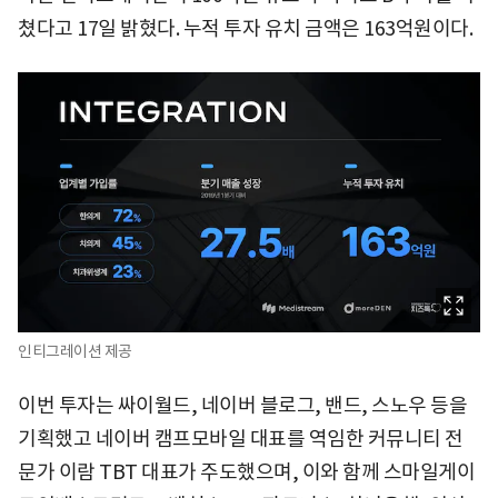
쳤다고 17일 밝혔다. 누적 투자 유치 금액은 163억원이다.
인티그레이션 제공
이번 투자는 싸이월드, 네이버 블로그, 밴드, 스노우 등을
기획했고 네이버 캠프모바일 대표를 역임한 커뮤니티 전
문가 이람 TBT 대표가 주도했으며, 이와 함께 스마일게이