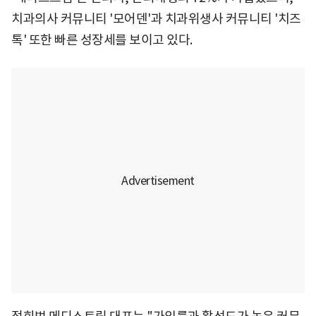
치과의사 커뮤니티 '모어덴'과 치과위생사 커뮤니티 '치즈
톡' 또한 빠른 성장세를 보이고 있다.