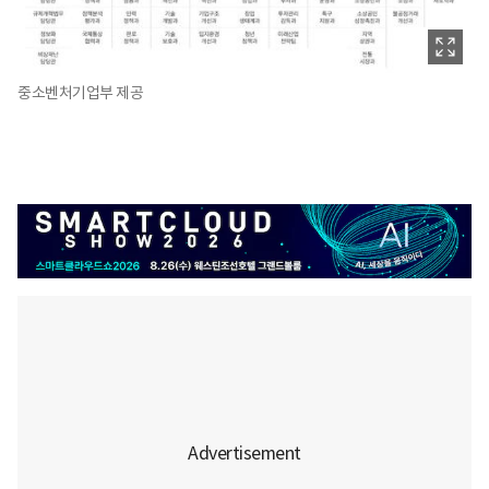
중소벤처기업부 제공