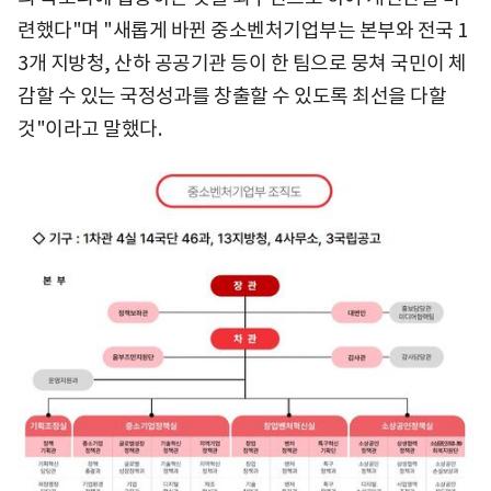
련했다"며 "새롭게 바뀐 중소벤처기업부는 본부와 전국 1
3개 지방청, 산하 공공기관 등이 한 팀으로 뭉쳐 국민이 체
감할 수 있는 국정성과를 창출할 수 있도록 최선을 다할
것"이라고 말했다.