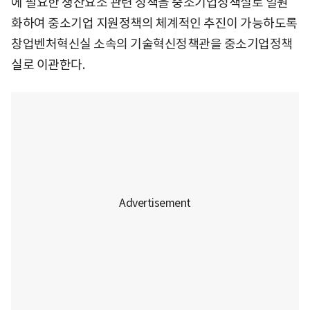
에 필요한 생산요소 관련 정책을 중소기업정책실로 일원
화하여 중소기업 지원정책의 체계적인 추진이 가능하도록
창업벤처혁신실 소속의 기술혁신정책관을 중소기업정책
실로 이관한다.