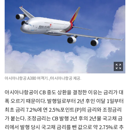
아시아나항공 A380 여객기. /아시아나항공 제공.
아시아나항공이 CB 중도 상환을 결정한 이유는 금리가 대
폭 오르기 때문이다. 발행일로부터 2년 후인 이달 1일부터
최초 금리 7.2%에 연 2.5%포인트(P)의 금리와 조정금리
가 붙는다. 조정금리는 CB 발행 2년 후의 2년물 국고채 금
리에서 발행 당시 국고채 금리를 뺀 값으로 약 2.75%로 추