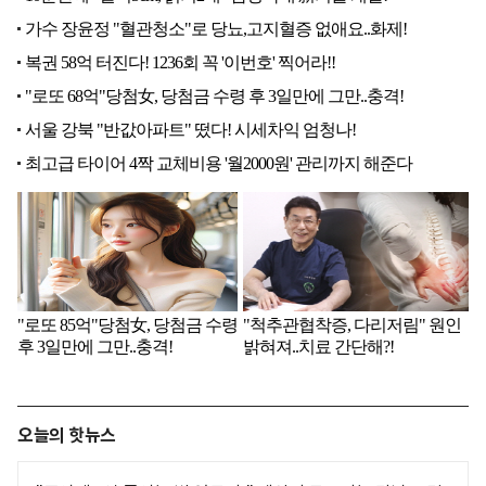
오늘의 핫뉴스