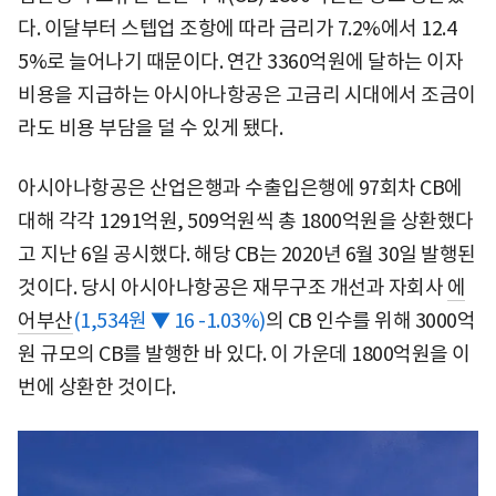
다. 이달부터 스텝업 조항에 따라 금리가 7.2%에서 12.4
5%로 늘어나기 때문이다. 연간 3360억원에 달하는 이자
비용을 지급하는 아시아나항공은 고금리 시대에서 조금이
라도 비용 부담을 덜 수 있게 됐다.
아시아나항공은 산업은행과 수출입은행에 97회차 CB에
대해 각각 1291억원, 509억원씩 총 1800억원을 상환했다
고 지난 6일 공시했다. 해당 CB는 2020년 6월 30일 발행된
것이다. 당시 아시아나항공은 재무구조 개선과 자회사
에
어부산
(1,534원 ▼ 16 -1.03%)
의 CB 인수를 위해 3000억
원 규모의 CB를 발행한 바 있다. 이 가운데 1800억원을 이
번에 상환한 것이다.