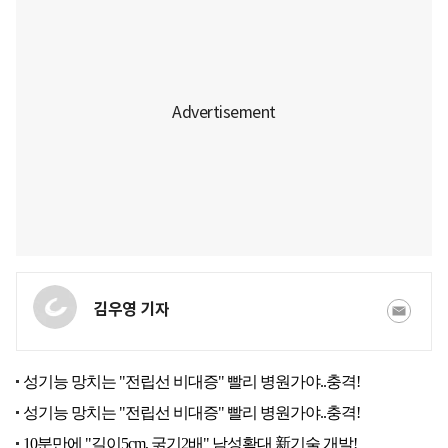
김우영 기자