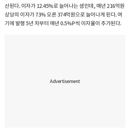
산된다. 이자가 12.45%로 늘어나는 셈인데, 매년 216억원
상당의 이자가 73% 오른 374억원으로 늘어나게 된다. 여
기에 발행 5년 차부터 매년 0.5%P씩 이자율이 추가된다.