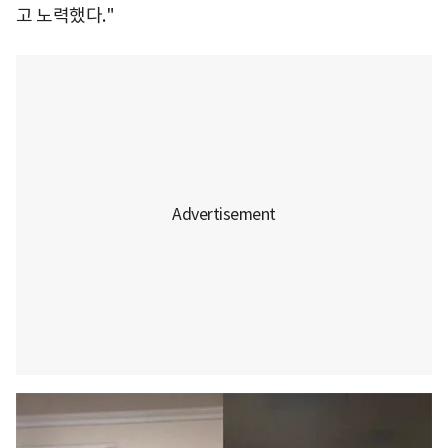
고 노력했다."