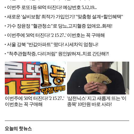
오늘의 핫뉴스