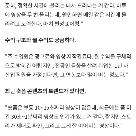
준히, 정확한 시간에 올리는 데서 드러나는 거 같다. 하루
에 영상을 두 번 올리는데, 웬만하면 매일 같은 시간에 올
리려고 노력한다. 마치 편성표처럼."
수익 구조와 월 수익도 궁금하다.
"주 수입원은 광고료와 영상 저작권료다. 월 수익을 구체적
으로 밝히긴 어렵지만, 전공인 음향을 살려 취업한 1년 차
신입 직원을 가정한다면, 그 연봉보다 많이 버는 정도다."
최근 숏폼 콘텐츠의 트렌드가 있다면.
"숏폼은 보통 10~15초짜리 영상이 많은데, 최근에는 좀 더
긴 30초~1분짜리 영상도 인기가 있는 거 같다. 짧지만 스토
리가 제대로 짜인, 그리고 그게 잘 이어지는 영상이다."