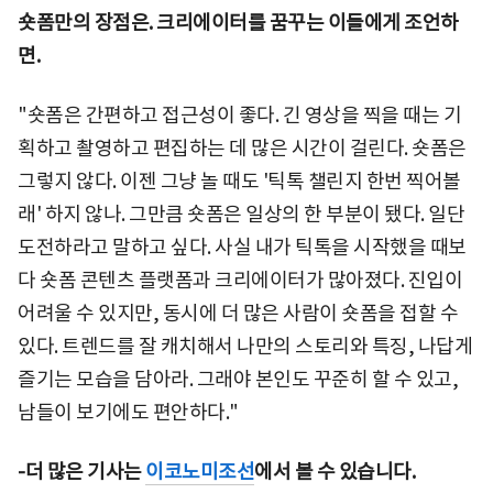
숏폼만의 장점은. 크리에이터를 꿈꾸는 이들에게 조언하
면.
"숏폼은 간편하고 접근성이 좋다. 긴 영상을 찍을 때는 기
획하고 촬영하고 편집하는 데 많은 시간이 걸린다. 숏폼은
그렇지 않다. 이젠 그냥 놀 때도 '틱톡 챌린지 한번 찍어볼
래' 하지 않나. 그만큼 숏폼은 일상의 한 부분이 됐다. 일단
도전하라고 말하고 싶다. 사실 내가 틱톡을 시작했을 때보
다 숏폼 콘텐츠 플랫폼과 크리에이터가 많아졌다. 진입이
어려울 수 있지만, 동시에 더 많은 사람이 숏폼을 접할 수
있다. 트렌드를 잘 캐치해서 나만의 스토리와 특징, 나답게
즐기는 모습을 담아라. 그래야 본인도 꾸준히 할 수 있고,
남들이 보기에도 편안하다."
-더 많은 기사는
이코노미조선
에서 볼 수 있습니다.