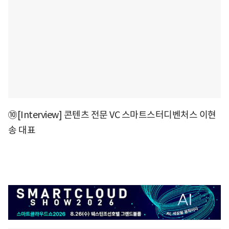
⑩[Interview] 콘텐츠 전문 VC 스마트스터디벤처스 이현
송 대표