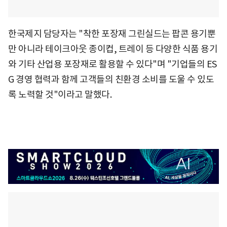
한국제지 담당자는 "착한 포장재 그린실드는 팝콘 용기뿐
만 아니라 테이크아웃 종이컵, 트레이 등 다양한 식품 용기
와 기타 산업용 포장재로 활용할 수 있다"며 "기업들의 ES
G 경영 협력과 함께 고객들의 친환경 소비를 도울 수 있도
록 노력할 것"이라고 말했다.