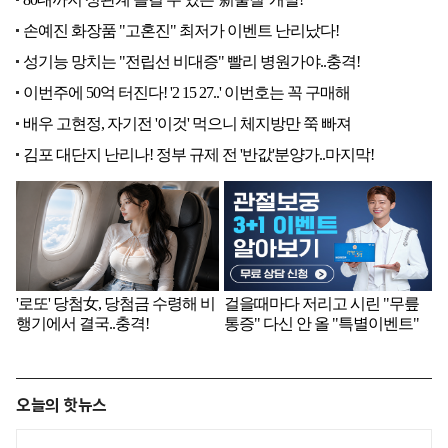
오늘의 핫뉴스