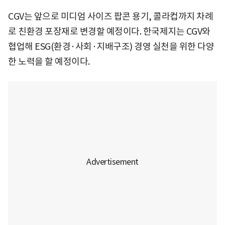
CGV는 앞으로 미디엄 사이즈 팝콘 용기, 콜라컵까지 차례
로 친환경 포장재로 변경할 예정이다. 한국제지는 CGV와
협업해 ESG(환경·사회·지배구조) 경영 실천을 위한 다양
한 노력을 할 예정이다.