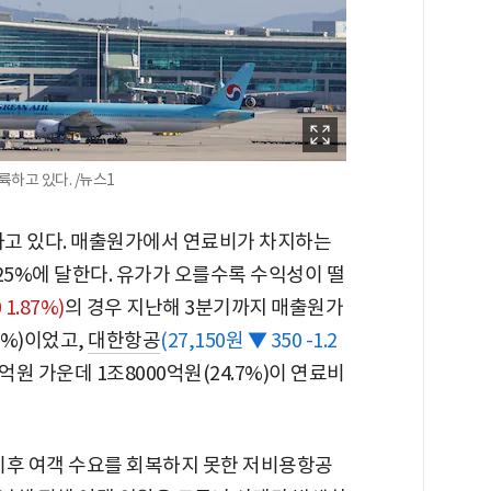
하고 있다. /뉴스1
하고 있다. 매출원가에서 연료비가 차지하는
~25%에 달한다. 유가가 오를수록 수익성이 떨
 1.87%)
의 경우 지난해 3분기까지 매출원가
5%)이었고,
대한항공
(27,150원 ▼ 350 -1.2
억원 가운데 1조8000억원(24.7%)이 연료비
이후 여객 수요를 회복하지 못한 저비용항공