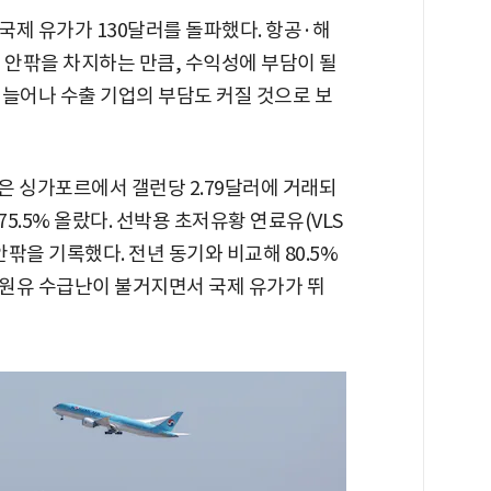
국제 유가가 130달러를 돌파했다. 항공·해
 안팎을 차지하는 만큼, 수익성에 부담이 될
 늘어나 수출 기업의 부담도 커질 것으로 보
은 싱가포르에서 갤런당 2.79달러에 거래되
 75.5% 올랐다. 선박용 초저유황 연료유(VLS
 안팎을 기록했다. 전년 동기와 비교해 80.5%
 원유 수급난이 불거지면서 국제 유가가 뛰