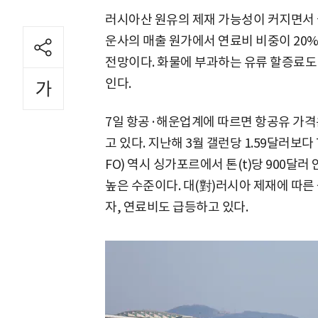
러시아산 원유의 제재 가능성이 커지면서 
운사의 매출 원가에서 연료비 비중이 20%
전망이다. 화물에 부과하는 유류 할증료도
인다.
7일 항공·해운업계에 따르면 항공유 가격
고 있다. 지난해 3월 갤런당 1.59달러보다
FO) 역시 싱가포르에서 톤(t)당 900달러
높은 수준이다. 대(對)러시아 제재에 따른
자, 연료비도 급등하고 있다.