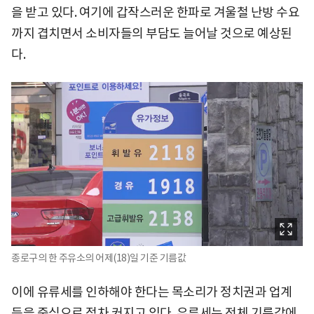
을 받고 있다. 여기에 갑작스러운 한파로 겨울철 난방 수요
까지 겹치면서 소비자들의 부담도 늘어날 것으로 예상된
다.
종로구의 한 주유소의 어제(18)일 기준 기름값
이에 유류세를 인하해야 한다는 목소리가 정치권과 업계
등을 중심으로 점차 커지고 있다. 유류세는 전체 기름값에