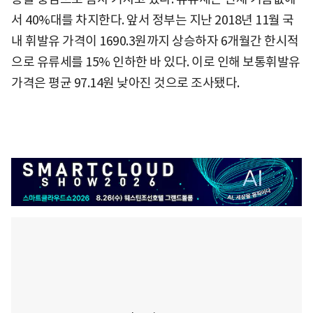
서 40%대를 차지한다. 앞서 정부는 지난 2018년 11월 국
내 휘발유 가격이 1690.3원까지 상승하자 6개월간 한시적
으로 유류세를 15% 인하한 바 있다. 이로 인해 보통휘발유
가격은 평균 97.14원 낮아진 것으로 조사됐다.