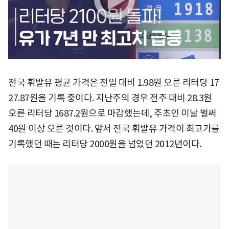
전국 휘발유 평균 가격은 전일 대비 1.98원 오른 리터당 17
27.87원을 기록 중이다. 지난주의 경우 전주 대비 28.3원
오른 리터당 1687.2원으로 마감했는데, 주초인 이날 벌써
40원 이상 오른 것이다. 앞서 전국 휘발유 가격이 최고가를
기록했던 때는 리터당 2000원을 넘었던 2012년이다.