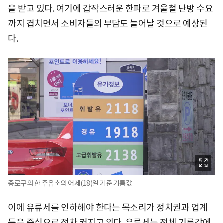
을 받고 있다. 여기에 갑작스러운 한파로 겨울철 난방 수요
까지 겹치면서 소비자들의 부담도 늘어날 것으로 예상된
다.
종로구의 한 주유소의 어제(18)일 기준 기름값
이에 유류세를 인하해야 한다는 목소리가 정치권과 업계
등을 중심으로 점차 커지고 있다. 유류세는 전체 기름값에