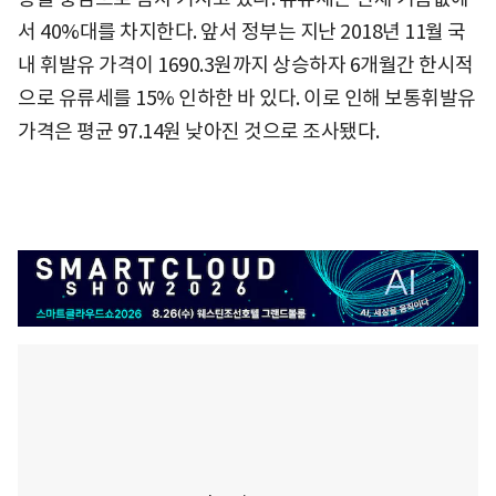
서 40%대를 차지한다. 앞서 정부는 지난 2018년 11월 국
내 휘발유 가격이 1690.3원까지 상승하자 6개월간 한시적
으로 유류세를 15% 인하한 바 있다. 이로 인해 보통휘발유
가격은 평균 97.14원 낮아진 것으로 조사됐다.