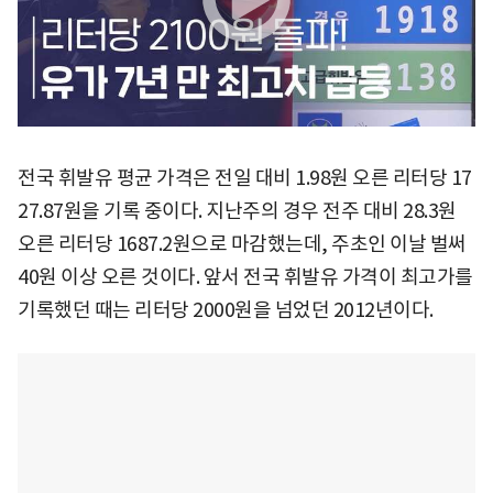
전국 휘발유 평균 가격은 전일 대비 1.98원 오른 리터당 17
27.87원을 기록 중이다. 지난주의 경우 전주 대비 28.3원
오른 리터당 1687.2원으로 마감했는데, 주초인 이날 벌써
40원 이상 오른 것이다. 앞서 전국 휘발유 가격이 최고가를
기록했던 때는 리터당 2000원을 넘었던 2012년이다.