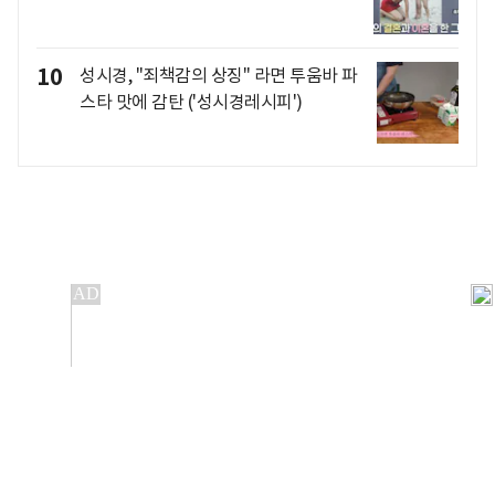
10
성시경, "죄책감의 상징" 라면 투움바 파
스타 맛에 감탄 ('성시경레시피')
개인정보처리방침
앱설치(Android)
본 사이트의 주가 시세정보는 정보 제공 목적이며, 오류가
발생하거나 지연될 수 있습니다.
이용에 따른 책임은 이용자 본인에게 있으며, 당사는 법적 책임을
지지 않습니다. 게시된 정보는 무단 복제·배포할 수 없습니다.