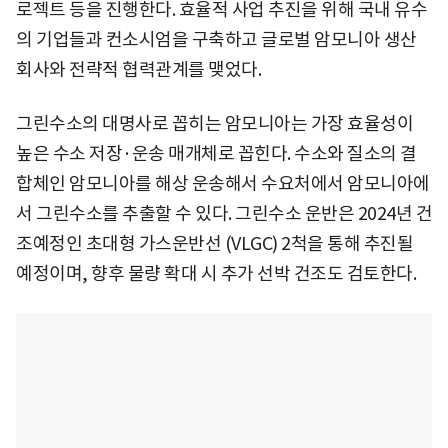
로젝트 등을 진행한다. 효율적 사업 추진을 위해 국내 유수
의 기업들과 컨소시엄을 구축하고 글로벌 암모니아 생산
회사와 전략적 협력관계를 맺었다.
그린수소의 대명사로 꼽히는 암모니아는 가장 효율성이
높은 수소 저장·운송 매개체로 꼽힌다. 수소와 질소의 결
합체인 암모니아를 해상 운송해서 수요처에서 암모니아에
서 그린수소를 추출할 수 있다. 그린수소 운반은 2024년 건
조예정인 초대형 가스운반선 (VLGC) 2척을 통해 추진될
예정이며, 향후 물량 확대 시 추가 선박 건조도 검토한다.