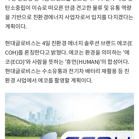
탄소중립이 이슈로 떠오른 만큼 견고한 물류 및 유통 역량
을 기반으로 친환경에너지 사업자로서 입지를 다지겠다는
계획이다.
현대글로비스는 4일 친환경 에너지 솔루션 브랜드 에코(E
COH)를 론칭한다고 밝혔다. 에코는 환경을 의미하는 '에
코(ECO)'와 사람을 뜻하는 '휴먼(HUMAN)'의 합성어다.
현대글로비스는 수소유통과 전기차 배터리 재활용 등 친
환경 사업에서 에코를 활영할 계획이다.