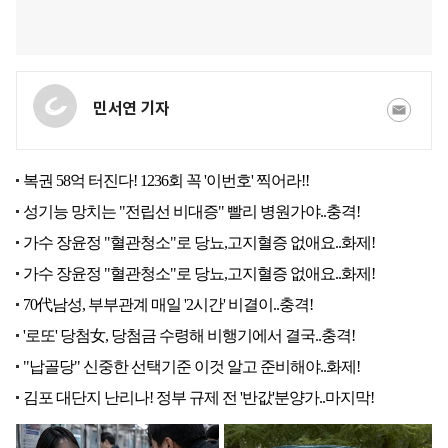
민서연 기자