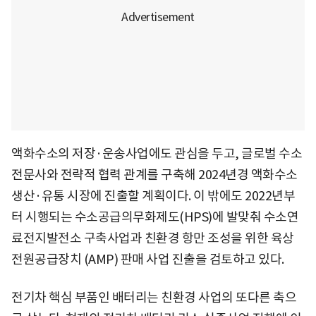
액화수소의 저장·운송사업에도 관심을 두고, 글로벌 수소
전문사와 전략적 협력 관계를 구축해 2024년경 액화수소
생산·유통 시장에 진출할 계획이다. 이 밖에도 2022년부
터 시행되는 수소공급의무화제도(HPS)에 발맞춰 수소연
료전지발전소 구축사업과 친환경 항만 조성을 위한 육상
전원공급장치 (AMP) 판매 사업 진출을 검토하고 있다.
전기차 핵심 부품인 배터리는 친환경 사업의 또다른 축으