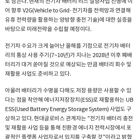
로 삼는다. 현재의 전기차 배터리 리스 실증사업 진행에 이
어 향후 V2G(Vehicle to Grid·전기차를 전력망과 연결해
유휴 전력량을 활용하는 양방향 충전 기술)에 대한 실증을
바탕으로 미래전략을 수립할 예정이다.
전기차 수요가 크게 늘어난 올해를 기점으로 전기차 배터
리의 통상 사용 주기(7~10년)가 지나는 2028년 이후 폐배
터리가 대거 쏟아질 것으로 예상되는 만큼 배터리 회수 및
재활용 사업도 준비하고 있다.
아울러 배터리가 수명을 다해도 저장 용량은 사용할 수 있
다는 점을 착안해 에너지저장장치(ESS)로 재활용하는 UB
ESS(Used Battery Energy Storage System) 사업도 구
상하고 있다. 현대글로비스 관계자는 "전기차 배터리 충전
및 재활용 사업 등을 통해 친환경 에너지 전력시장에서 포
괄적인 플랫폼 사업자로서 입지를 구축할 것"이라고 밝혔