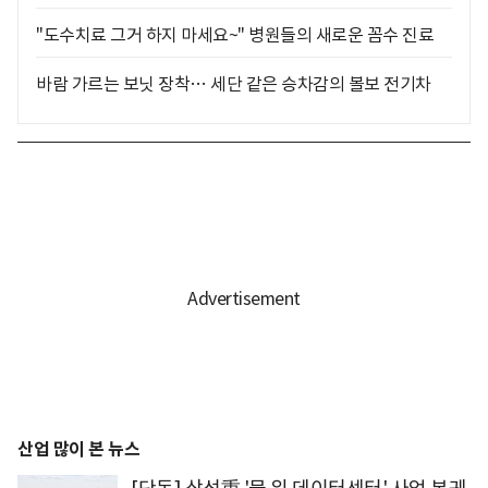
"도수치료 그거 하지 마세요~" 병원들의 새로운 꼼수 진료
바람 가르는 보닛 장착… 세단 같은 승차감의 볼보 전기차
산업 많이 본 뉴스