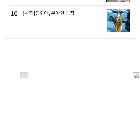
10
[사진]김희애, 우아한 등장
개인정보처리방침
앱설치(Android)
본 사이트의 주가 시세정보는 정보 제공 목적이며, 오류가
발생하거나 지연될 수 있습니다.
이용에 따른 책임은 이용자 본인에게 있으며, 당사는 법적 책임을
지지 않습니다. 게시된 정보는 무단 복제·배포할 수 없습니다.
Copyright 조선비즈 All rights reserved.