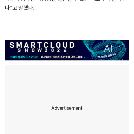
다"고 말했다.