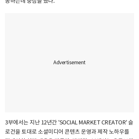
공하는데 중점을 뒀다.
3부에서는 지난 12년간 'SOCIAL MARKET CREATOR' 슬
로건을 토대로 소셜미디어 콘텐츠 운영과 제작 노하우를