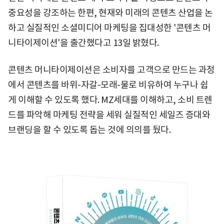
중요성을 강조하는 한편, 현재와 미래의 콘텐츠 산업을 논
하고 실질적인 소셜미디어 마케팅을 집대성한 '콘텐츠 머
니타이제이션'을 출간했다고 13일 밝혔다.
콘텐츠 머니타이제이션은 소비자를 고객으로 만드는 과정
에서 콘텐츠를 바위-자갈-모래-물로 비유하여 누구나 쉽
게 이해할 수 있도록 했다. MZ세대를 이해하고, 소비 트렌
드를 파악해 마케팅 전략을 세워 실질적인 세일즈 증대와
브랜딩을 할 수 있도록 돕는 것에 의의를 뒀다.