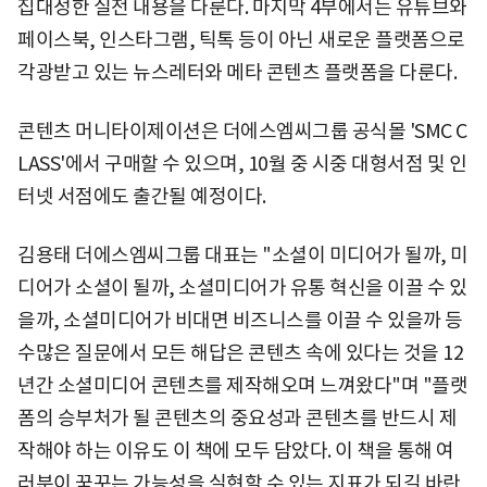
집대성한 실전 내용을 다룬다. 마지막 4부에서는 유튜브와
페이스북, 인스타그램, 틱톡 등이 아닌 새로운 플랫폼으로
각광받고 있는 뉴스레터와 메타 콘텐츠 플랫폼을 다룬다.
콘텐츠 머니타이제이션은 더에스엠씨그룹 공식몰 'SMC C
LASS'에서 구매할 수 있으며, 10월 중 시중 대형서점 및 인
터넷 서점에도 출간될 예정이다.
김용태 더에스엠씨그룹 대표는 "소셜이 미디어가 될까, 미
디어가 소셜이 될까, 소셜미디어가 유통 혁신을 이끌 수 있
을까, 소셜미디어가 비대면 비즈니스를 이끌 수 있을까 등
수많은 질문에서 모든 해답은 콘텐츠 속에 있다는 것을 12
년간 소셜미디어 콘텐츠를 제작해오며 느껴왔다"며 "플랫
폼의 승부처가 될 콘텐츠의 중요성과 콘텐츠를 반드시 제
작해야 하는 이유도 이 책에 모두 담았다. 이 책을 통해 여
러분이 꿈꾸는 가능성을 실현할 수 있는 지표가 되길 바란