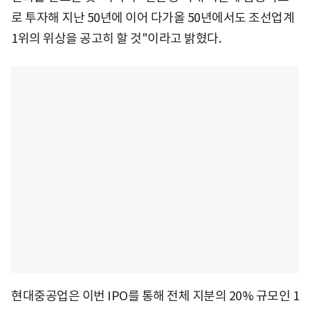
로 투자해 지난 50년에 이어 다가올 50년에서도 조선업계
1위의 위상을 공고히 할 것"이라고 밝혔다.
현대중공업은 이번 IPO를 통해 전체 지분의 20% 규모인 1