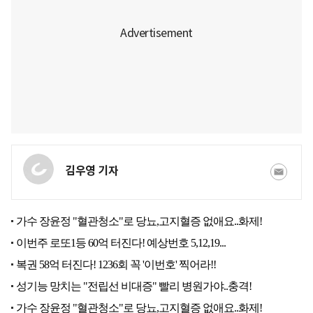
김우영 기자