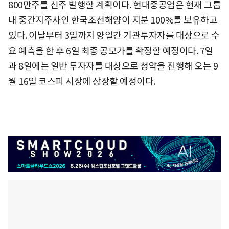
800만주를 신주 발행할 계획이다. 현대중공업은 현재 그룹
내 중간지주사인 한국조선해양이 지분 100%를 보유하고
있다. 이날부터 3일까지 양일간 기관투자자를 대상으로 수
요 예측을 한 후 6일 최종 공모가를 확정할 예정이다. 7일
과 8일에는 일반 투자자를 대상으로 청약을 진행해 오는 9
월 16일 코스피 시장에 상장할 예정이다.