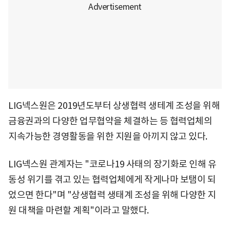
LIG넥스원은 2019년도부터 상생협력 생테계 조성을 위해
금융권과의 다양한 업무협약을 체결하는 등 협력업체의
지속가능한 경영활동을 위한 지원을 아끼지 않고 있다.
LIG넥스원 관계자는 "코로나19 사태의 장기화로 인해 유
동성 위기를 겪고 있는 협력업체에게 작게나마 보탬이 되
었으면 한다"며 "상생협력 생태계 조성을 위해 다양한 지
원 대책을 마련할 계획"이라고 말했다.