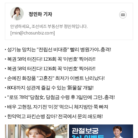
정민하 기자
안녕하세요, 조선비즈 부동산부 정민하입니다.
[min@chosunbiz.com]