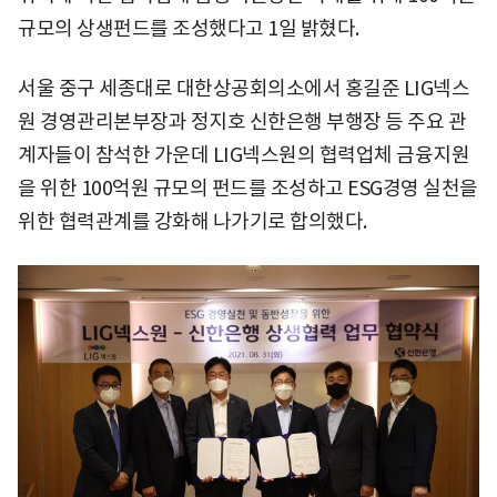
규모의 상생펀드를 조성했다고 1일 밝혔다.
서울 중구 세종대로 대한상공회의소에서 홍길준 LIG넥스
원 경영관리본부장과 정지호 신한은행 부행장 등 주요 관
계자들이 참석한 가운데 LIG넥스원의 협력업체 금융지원
을 위한 100억원 규모의 펀드를 조성하고 ESG경영 실천을
위한 협력관계를 강화해 나가기로 합의했다.