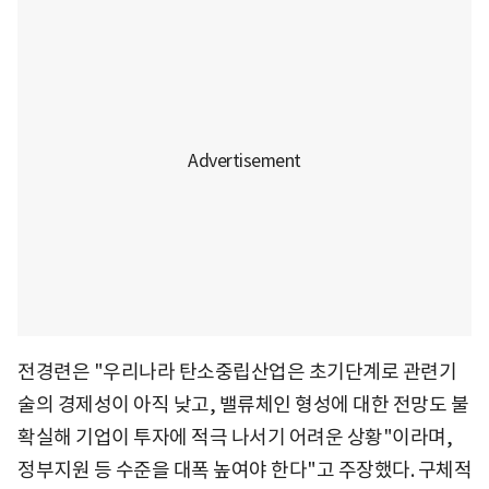
전경련은 "우리나라 탄소중립산업은 초기단계로 관련기
술의 경제성이 아직 낮고, 밸류체인 형성에 대한 전망도 불
확실해 기업이 투자에 적극 나서기 어려운 상황"이라며,
정부지원 등 수준을 대폭 높여야 한다"고 주장했다. 구체적