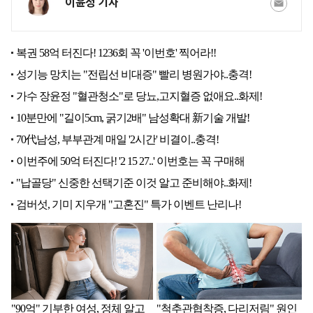
이윤정 기자