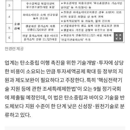
전경련 제공
업계는 탄소중립 이행 촉진을 위한 기술개발·투자에 상당
한 비용이 소요되는 만큼 투자세액공제 확대 등 정부의 지
원과 제도보완이 필요하다고 주장한다. 특히 '핵심전략기
술 지원 등에 관한 조세특례제한법'이 오는 9월 정기국회
에 제출될 예정인데, 이 법은 탄소중립과 바이오 기술을 반
도체보다 지원 수준이 한 단계 낮은 신성장·원천기술로 분
류하고 있다.