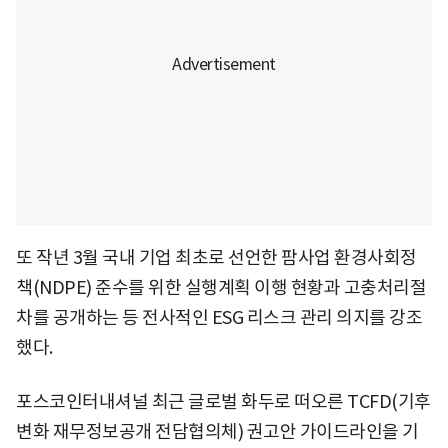
또 작년 3월 국내 기업 최초로 선언한 팜사업 환경사회정
책(NDPE) 준수를 위한 실행계획 이행 현황과 고충처리절
차를 공개하는 등 전사적인 ESG 리스크 관리 의지를 강조
했다.
포스코인터내셔널 최근 글로벌 화두로 떠오른 TCFD(기후
변화 재무정보공개 전담협의체) 권고안 가이드라인을 기