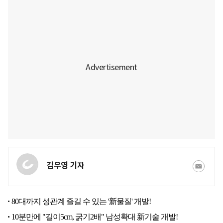
김우영 기자