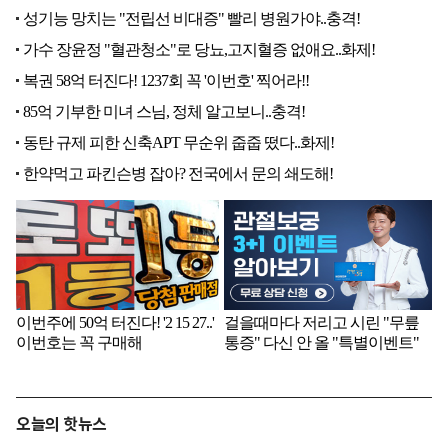
오늘의 핫뉴스