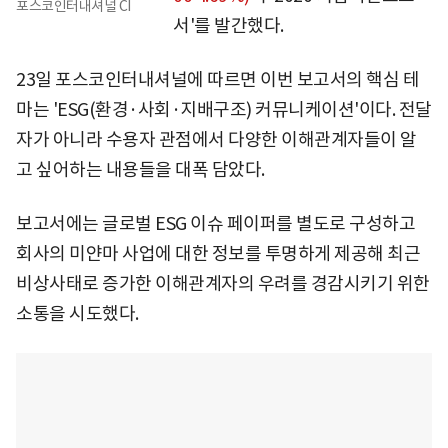
포스코인터내셔널 CI
서'를 발간했다.
23일 포스코인터내셔널에 따르면 이번 보고서의 핵심 테
마는 'ESG(환경·사회·지배구조) 커뮤니케이션'이다. 전달
자가 아니라 수용자 관점에서 다양한 이해관계자들이 알
고 싶어하는 내용들을 대폭 담았다.
보고서에는 글로벌 ESG 이슈 페이퍼를 별도로 구성하고
회사의 미얀마 사업에 대한 정보를 투명하게 제공해 최근
비상사태로 증가한 이해관계자의 우려를 경감시키기 위한
소통을 시도했다.