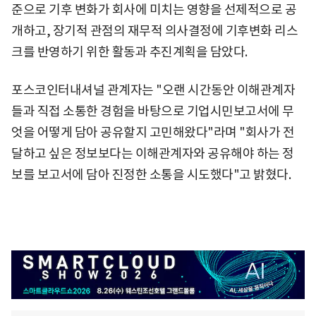
준으로 기후 변화가 회사에 미치는 영향을 선제적으로 공
개하고, 장기적 관점의 재무적 의사결정에 기후변화 리스
크를 반영하기 위한 활동과 추진계획을 담았다.
포스코인터내셔널 관계자는 "오랜 시간동안 이해관계자
들과 직접 소통한 경험을 바탕으로 기업시민보고서에 무
엇을 어떻게 담아 공유할지 고민해왔다"라며 "회사가 전
달하고 싶은 정보보다는 이해관계자와 공유해야 하는 정
보를 보고서에 담아 진정한 소통을 시도했다"고 밝혔다.